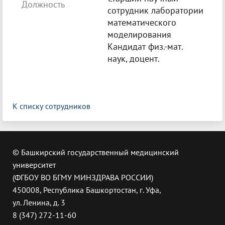
Должность
сотрудник лаборатории
математического
моделирования
Кандидат физ.-мат.
наук, доцент.
К списку сотрудников
© Башкирский государственный медицинский
университет
(ФГБОУ ВО БГМУ МИНЗДРАВА РОССИИ)
450008, Республика Башкортостан, г. Уфа,
ул. Ленина, д. 3
8 (347) 272-11-60