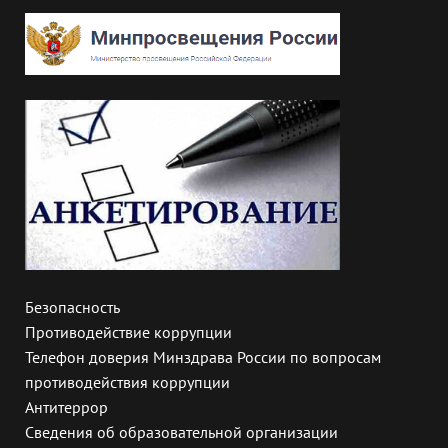
Безопасность
Противодействие коррупции
Телефон доверия Минздрава России по вопросам
противодействия коррупции
Антитеррор
Сведения об образовательной организации