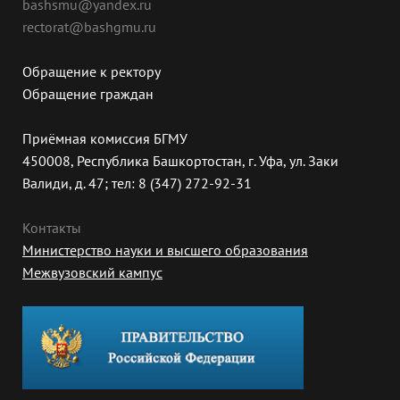
bashsmu@yandex.ru
rectorat@bashgmu.ru
Обращение к ректору
Обращение граждан
Приёмная комиссия БГМУ
450008, Республика Башкортостан, г. Уфа, ул. Заки
Валиди, д. 47; тел: 8 (347) 272-92-31
Контакты
Министерство науки и высшего образования
Межвузовский кампус