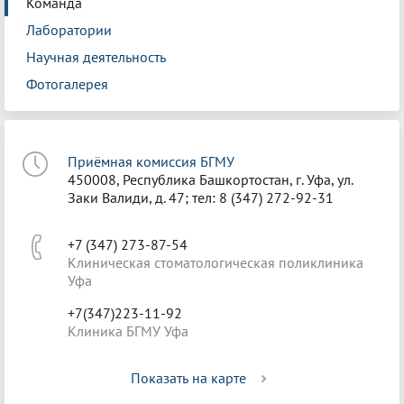
Команда
Лаборатории
Научная деятельность
Фотогалерея
Приёмная комиссия БГМУ
450008, Республика Башкортостан, г. Уфа, ул.
Заки Валиди, д. 47; тел: 8 (347) 272-92-31
+7 (347) 273-87-54
Клиническая стоматологическая поликлиника
Уфа
+7(347)223-11-92
Клиника БГМУ Уфа
Показать на карте