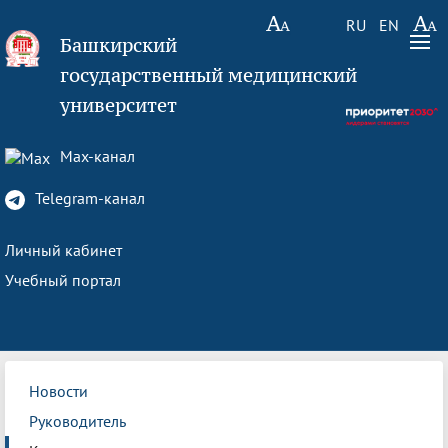
RU
EN
Башкирский
государственный медицинский
университет
Max-канал
Telegram-канал
Личный кабинет
Учебный портал
Новости
Руководитель