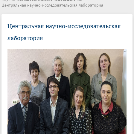
Центральная научно-исследовательская лаборатория
Центральная научно-исследовательская
лаборатория