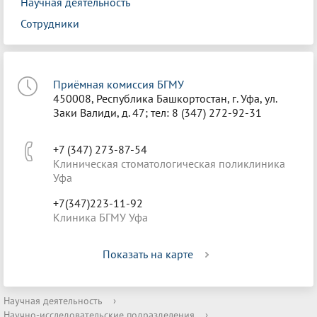
Научная деятельность
Сотрудники
Приёмная комиссия БГМУ
450008, Республика Башкортостан, г. Уфа, ул.
Заки Валиди, д. 47; тел: 8 (347) 272-92-31
+7 (347) 273-87-54
Клиническая стоматологическая поликлиника
Уфа
+7(347)223-11-92
Клиника БГМУ Уфа
Показать на карте
Научная деятельность
›
Научно-исследовательские подразделения
›