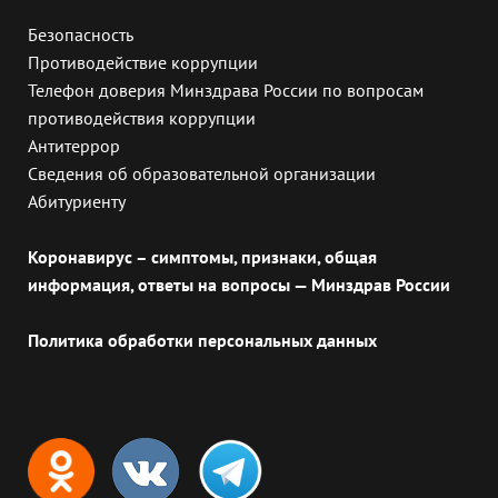
Безопасность
Противодействие коррупции
Телефон доверия Минздрава России по вопросам
противодействия коррупции
Антитеррор
Сведения об образовательной организации
Абитуриенту
Коронавирус – симптомы, признаки, общая
информация, ответы на вопросы — Минздрав России
Политика обработки персональных данных