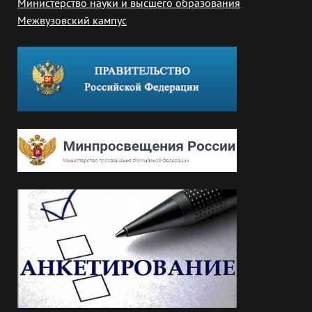
Министерство науки и высшего образования
Межвузовский кампус