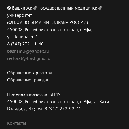
© Башкирский государственный медицинский
университет
(ФГБОУ ВО БГМУ МИНЗДРАВА РОССИИ)
450008, Республика Башкортостан, г. Уфа,
ул. Ленина, д. 3
8 (347) 272-11-60
bashsmu@yandex.ru
rectorat@bashgmu.ru
Обращение к ректору
Обращение граждан
Приёмная комиссия БГМУ
450008, Республика Башкортостан, г. Уфа, ул. Заки
Валиди, д. 47; тел: 8 (347) 272-92-31
Контакты