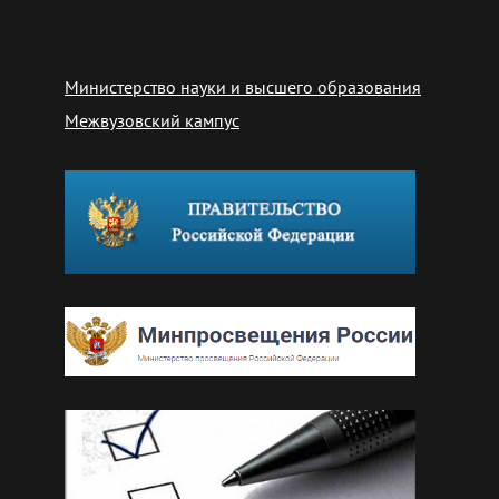
Министерство науки и высшего образования
Межвузовский кампус