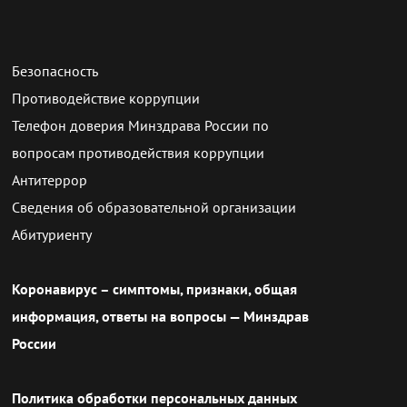
Безопасность
Противодействие коррупции
Телефон доверия Минздрава России по
вопросам противодействия коррупции
Антитеррор
Сведения об образовательной организации
Абитуриенту
Коронавирус – симптомы, признаки, общая
информация, ответы на вопросы — Минздрав
России
Политика обработки персональных данных