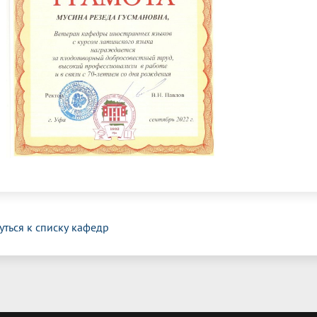
уться к списку кафедр