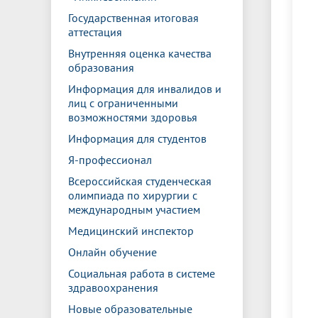
Государственная итоговая
аттестация
Внутренняя оценка качества
образования
Информация для инвалидов и
лиц с ограниченными
возможностями здоровья
Информация для студентов
Я-профессионал
Всероссийская студенческая
олимпиада по хирургии с
международным участием
Медицинский инспектор
Онлайн обучение
Социальная работа в системе
здравоохранения
Новые образовательные