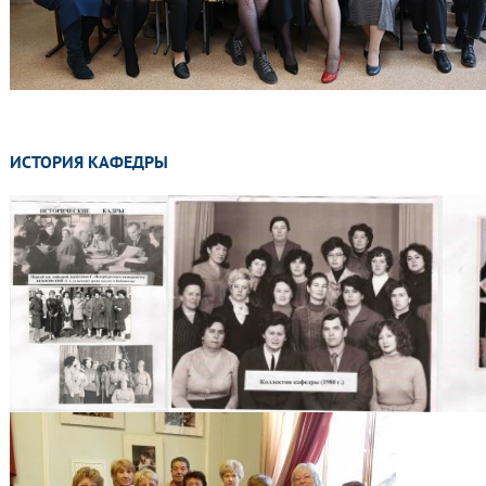
ИСТОРИЯ КАФЕДРЫ