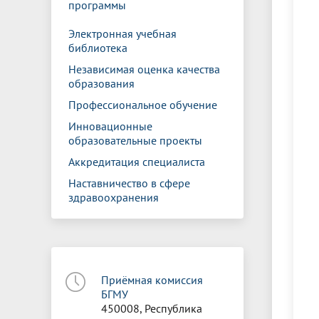
программы
Электронная учебная
библиотека
Независимая оценка качества
образования
Профессиональное обучение
Инновационные
образовательные проекты
Аккредитация специалиста
Наставничество в сфере
здравоохранения
Приёмная комиссия
БГМУ
450008, Республика