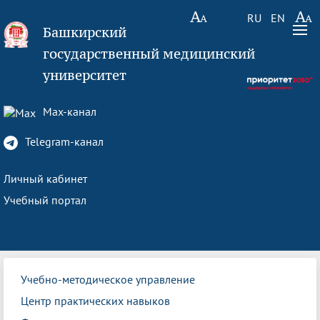
RU
EN
Башкирский
государственный медицинский
университет
Max-канал
Telegram-канал
Личный кабинет
Учебный портал
Учебно-методическое управление
Центр практических навыков