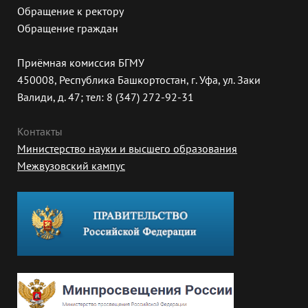
Обращение к ректору
Обращение граждан
Приёмная комиссия БГМУ
450008, Республика Башкортостан, г. Уфа, ул. Заки
Валиди, д. 47; тел: 8 (347) 272-92-31
Контакты
Министерство науки и высшего образования
Межвузовский кампус