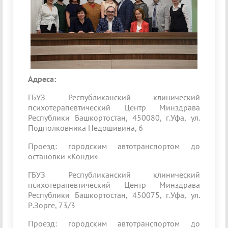
Адреса:
ГБУЗ Республиканский клинический
психотерапевтический Центр Минздрава
Республики Башкортостан, 450080, г.Уфа, ул.
Подполковника Недошивина, 6
Проезд: городским автотранспортом до
остановки «Конди»
ГБУЗ Республиканский клинический
психотерапевтический Центр Минздрава
Республики Башкортостан, 450075, г.Уфа, ул.
Р.Зорге, 73/3
Проезд: городским автотранспортом до