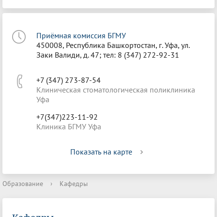
Приёмная комиссия БГМУ
450008, Республика Башкортостан, г. Уфа, ул.
Заки Валиди, д. 47; тел: 8 (347) 272-92-31
+7 (347) 273-87-54
Клиническая стоматологическая поликлиника
Уфа
+7(347)223-11-92
Клиника БГМУ Уфа
Показать на карте
Образование
›
Кафедры