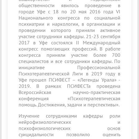
общественности явилось проведение в
городе Уфе с 18 по 20 мая 2016 года VI
Национального конгресса по социальной
психиатрии и наркологии, в организации и
проведении которого приняли активное
участие сотрудники кафедры. 21-23 сентября
2017 в Уфе состоялся II Международный
конгресс помогающих профессий. В работе
конгресса приняли участие более 700
специалистов и все сотрудники кафедры. По
инициативе Профессиональной
Психотерапевтической Лиги в 2019 году в
Уфе прошел ПСИФЕСТ – «Легенды Урала» -
2019. В рамках ПСИФЕСТа проведена
Всероссийская научно-практическая
конференция «Психотерапевтическая
помощь. Достижения, задачи и перспективы».
Изучение сотрудниками кафедры роли
нейрофизиологических и
психофизиологических основ
суицидальности позволило оценить