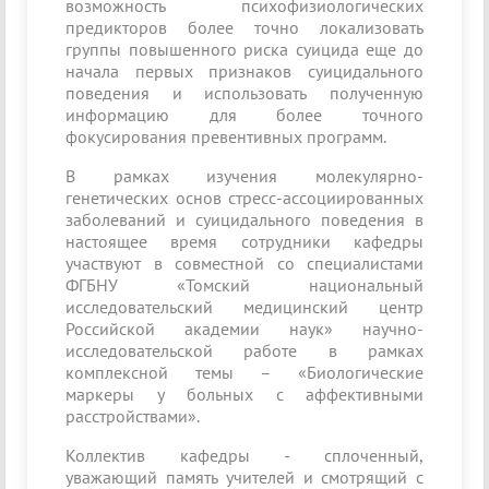
возможность психофизиологических
предикторов более точно локализовать
группы повышенного риска суицида еще до
начала первых признаков суицидального
поведения и использовать полученную
информацию для более точного
фокусирования превентивных программ.
В рамках изучения молекулярно-
генетических основ стресс-ассоциированных
заболеваний и суицидального поведения в
настоящее время сотрудники кафедры
участвуют в совместной со специалистами
ФГБНУ «Томский национальный
исследовательский медицинский центр
Российской академии наук» научно-
исследовательской работе в рамках
комплексной темы – «Биологические
маркеры у больных с аффективными
расстройствами».
Коллектив кафедры - сплоченный,
уважающий память учителей и смотрящий с