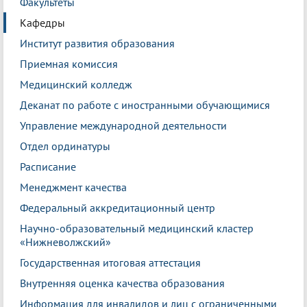
Факультеты
Кафедры
Институт развития образования
Приемная комиссия
Медицинский колледж
Деканат по работе с иностранными обучающимися
Управление международной деятельности
Отдел ординатуры
Расписание
Менеджмент качества
Федеральный аккредитационный центр
Научно-образовательный медицинский кластер
«Нижневолжский»
Государственная итоговая аттестация
Внутренняя оценка качества образования
Информация для инвалидов и лиц с ограниченными