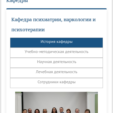
Кафедры
Кафедра психиатрии, наркологии и
психотерапии
История кафедры
Учебно-методическая деятельность
Научная деятельность
Лечебная деятельность
Сотрудники кафедры