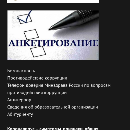
Безопасность
Противодействие коррупции
Телефон доверия Минздрава России по вопросам
противодействия коррупции
Антитеррор
Сведения об образовательной организации
Абитуриенту
Коронавирус – симптомы, признаки, общая