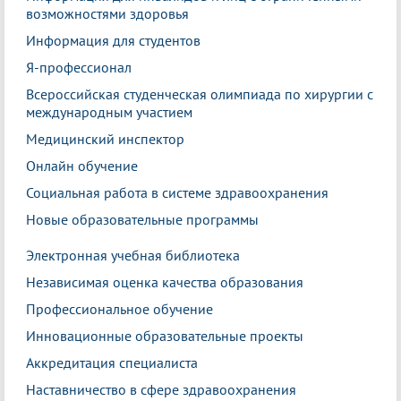
возможностями здоровья
Информация для студентов
Я-профессионал
Всероссийская студенческая олимпиада по хирургии с
международным участием
Медицинский инспектор
Онлайн обучение
Социальная работа в системе здравоохранения
Новые образовательные программы
Электронная учебная библиотека
Независимая оценка качества образования
Профессиональное обучение
Инновационные образовательные проекты
Аккредитация специалиста
Наставничество в сфере здравоохранения