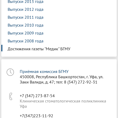
Выпуски 2013 года
Выпуски 2012 года
Выпуски 2011 года
Выпуски 2010 года
Выпуски 2009 года
Выпуски 2008 года
Достижения газеты "Медик" БГМУ
Приёмная комиссия БГМУ
450008, Республика Башкортостан, г. Уфа, ул.
Заки Валиди, д. 47; тел: 8 (347) 272-92-31
+7 (347) 273-87-54
Клиническая стоматологическая поликлиника
Уфа
+7(347)223-11-92