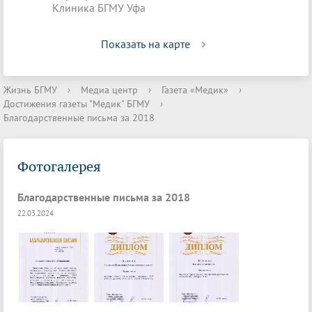
Клиника БГМУ Уфа
Показать на карте
Жизнь БГМУ
›
Медиа центр
›
Газета «Медик»
›
Достижения газеты "Медик" БГМУ
›
Благодарственные письма за 2018
Фотогалерея
Благодарственные письма за 2018
22.03.2024