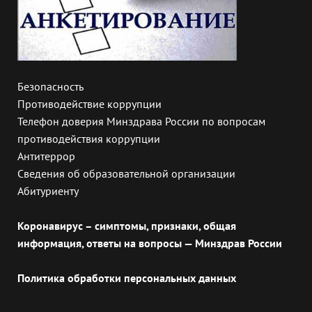
Безопасность
Противодействие коррупции
Телефон доверия Минздрава России по вопросам
противодействия коррупции
Антитеррор
Сведения об образовательной организации
Абитуриенту
Коронавирус – симптомы, признаки, общая
информация, ответы на вопросы — Минздрав России
Политика обработки персональных данных