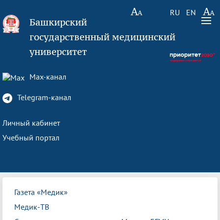
RU
EN
Башкирский
государственный медицинский
университет
Max-канал
Telegram-канал
Личный кабинет
Учебный портал
Газета «Медик»
Медик-ТВ