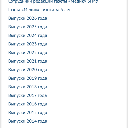
Сотрудники редакции газеты «Медик» БГМУ
Газета «Медик» - итоги за 5 лет
Выпуски 2026 года
Выпуски 2025 года
Выпуски 2024 года
Выпуски 2023 года
Выпуски 2022 года
Выпуски 2021 года
Выпуски 2020 года
Выпуски 2019 года
Выпуски 2018 года
Выпуски 2017 года
Выпуски 2016 года
Выпуски 2015 года
Выпуски 2014 года