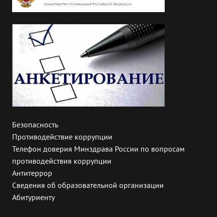
Безопасность
Противодействие коррупции
Телефон доверия Минздрава России по вопросам
противодействия коррупции
Антитеррор
Сведения об образовательной организации
Абитуриенту