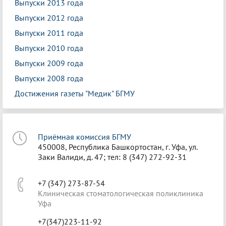
Выпуски 2013 года
Выпуски 2012 года
Выпуски 2011 года
Выпуски 2010 года
Выпуски 2009 года
Выпуски 2008 года
Достижения газеты "Медик" БГМУ
Приёмная комиссия БГМУ
450008, Республика Башкортостан, г. Уфа, ул.
Заки Валиди, д. 47; тел: 8 (347) 272-92-31
+7 (347) 273-87-54
Клиническая стоматологическая поликлиника
Уфа
+7(347)223-11-92