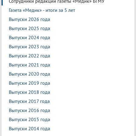
Сотрудники редакции газеты «Медик» БГМУ
Газета «Медик» - итоги за 5 лет
Выпуски 2026 года
Выпуски 2025 года
Выпуски 2024 года
Выпуски 2023 года
Выпуски 2022 года
Выпуски 2021 года
Выпуски 2020 года
Выпуски 2019 года
Выпуски 2018 года
Выпуски 2017 года
Выпуски 2016 года
Выпуски 2015 года
Выпуски 2014 года