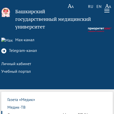
RU
EN
Башкирский
государственный медицинский
университет
Max-канал
Telegram-канал
Личный кабинет
Учебный портал
Газета «Медик»
Медик-ТВ