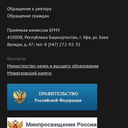
Обращение к ректору
Обращение граждан
Приёмная комиссия БГМУ
450008, Республика Башкортостан, г. Уфа, ул. Заки
Валиди, д. 47; тел: 8 (347) 272-92-31
Контакты
Министерство науки и высшего образования
Межвузовский кампус