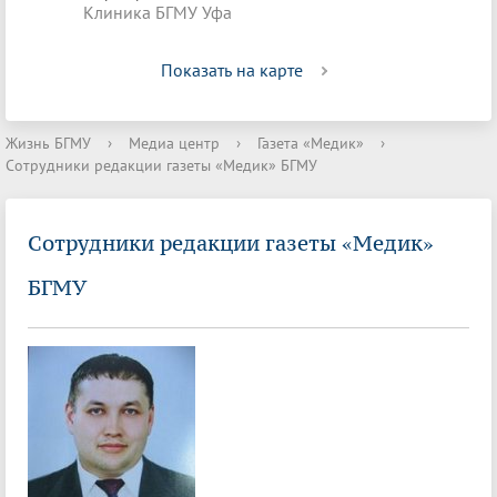
Клиника БГМУ Уфа
Показать на карте
Жизнь БГМУ
›
Медиа центр
›
Газета «Медик»
›
Сотрудники редакции газеты «Медик» БГМУ
Сотрудники редакции газеты «Медик»
БГМУ