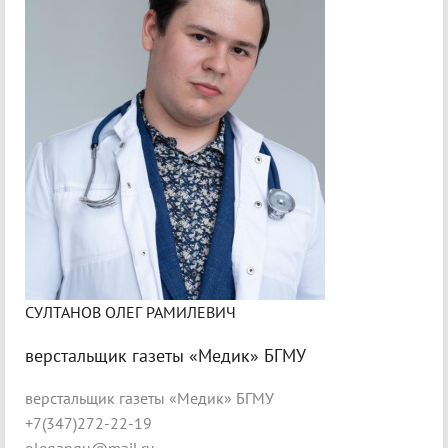
СУЛТАНОВ ОЛЕГ РАМИЛЕВИЧ
верстальщик газеты «Медик» БГМУ
верстальщик газеты «Медик» БГМУ
+7(347)272-22-19