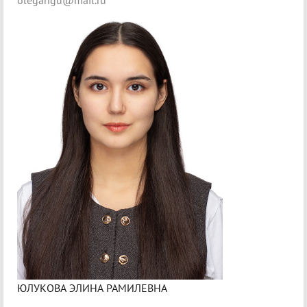
olegangu@mail.ru
ЮЛУКОВА ЭЛИНА РАМИЛЕВНА