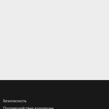
Безопасность
Противодействие коррупции