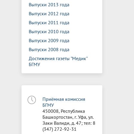
Выпуски 2013 года
Выпуски 2012 года
Выпуски 2011 года
Выпуски 2010 года
Выпуски 2009 года
Выпуски 2008 года
Достижения газеты "Медик"
БГМУ
Приёмная комиссия
БГМУ
450008, Республика
Башкортостан, г. Уфа, ул.
Заки Валиди, д. 47; тел: 8
(347) 272-92-31