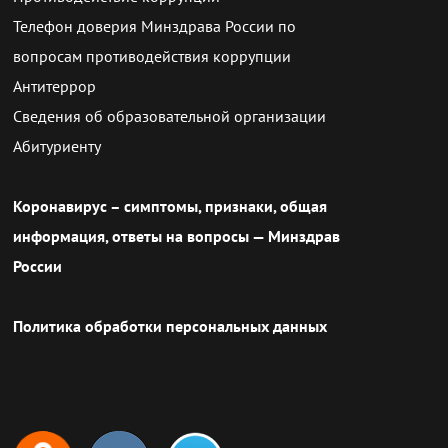
Телефон доверия Минздрава России по
вопросам противодействия коррупции
Антитеррор
Сведения об образовательной организации
Абитуриенту
Коронавирус – симптомы, признаки, общая
информация, ответы на вопросы — Минздрав
России
Политика обработки персональных данных