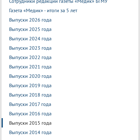
Сотрудники редакции газеты «Медик» БГМУ
Газета «Медик» - итоги за 5 лет
Выпуски 2026 года
Выпуски 2025 года
Выпуски 2024 года
Выпуски 2023 года
Выпуски 2022 года
Выпуски 2021 года
Выпуски 2020 года
Выпуски 2019 года
Выпуски 2018 года
Выпуски 2017 года
Выпуски 2016 года
Выпуски 2015 года
Выпуски 2014 года