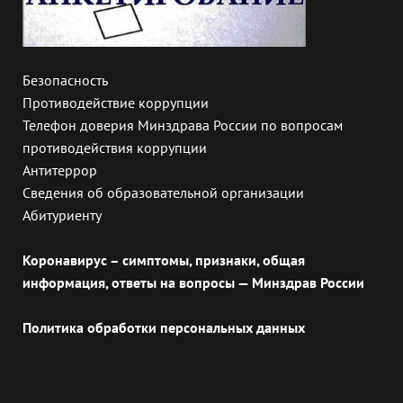
Безопасность
Противодействие коррупции
Телефон доверия Минздрава России по вопросам
противодействия коррупции
Антитеррор
Сведения об образовательной организации
Абитуриенту
Коронавирус – симптомы, признаки, общая
информация, ответы на вопросы — Минздрав России
Политика обработки персональных данных