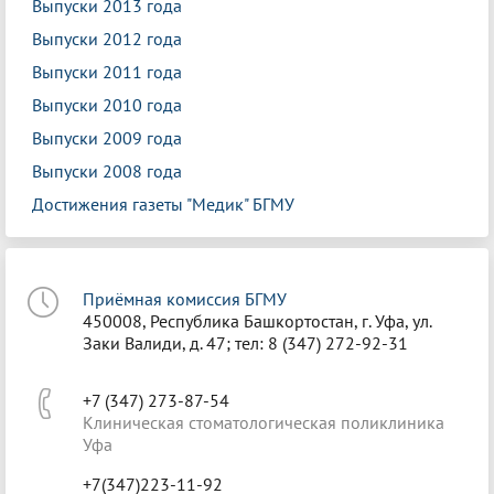
Выпуски 2013 года
Выпуски 2012 года
Выпуски 2011 года
Выпуски 2010 года
Выпуски 2009 года
Выпуски 2008 года
Достижения газеты "Медик" БГМУ
Приёмная комиссия БГМУ
450008, Республика Башкортостан, г. Уфа, ул.
Заки Валиди, д. 47; тел: 8 (347) 272-92-31
+7 (347) 273-87-54
Клиническая стоматологическая поликлиника
Уфа
+7(347)223-11-92