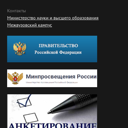
Контакты
Министерство науки и высшего образования
Межвузовский кампус