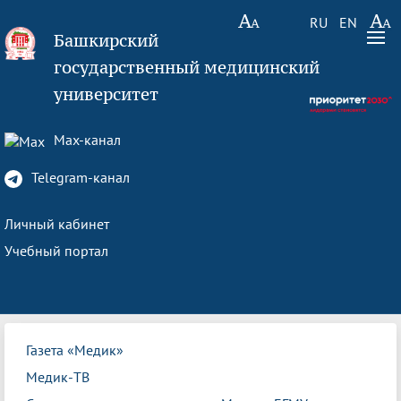
RU
EN
Башкирский
государственный медицинский
университет
Max-канал
Telegram-канал
Личный кабинет
Учебный портал
Газета «Медик»
Медик-ТВ