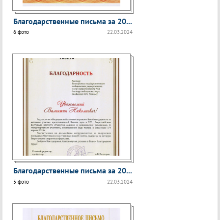
Благодарственные письма за 20...
6 фото
22.03.2024
Благодарственные письма за 20...
5 фото
22.03.2024