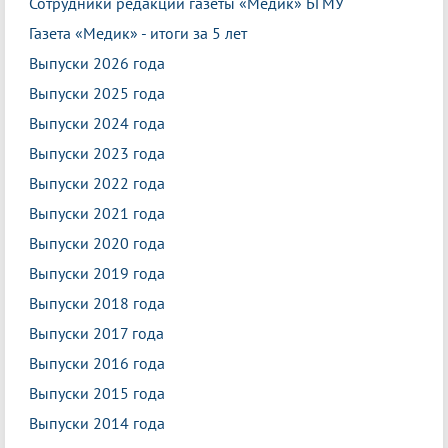
Сотрудники редакции газеты «Медик» БГМУ
Газета «Медик» - итоги за 5 лет
Выпуски 2026 года
Выпуски 2025 года
Выпуски 2024 года
Выпуски 2023 года
Выпуски 2022 года
Выпуски 2021 года
Выпуски 2020 года
Выпуски 2019 года
Выпуски 2018 года
Выпуски 2017 года
Выпуски 2016 года
Выпуски 2015 года
Выпуски 2014 года