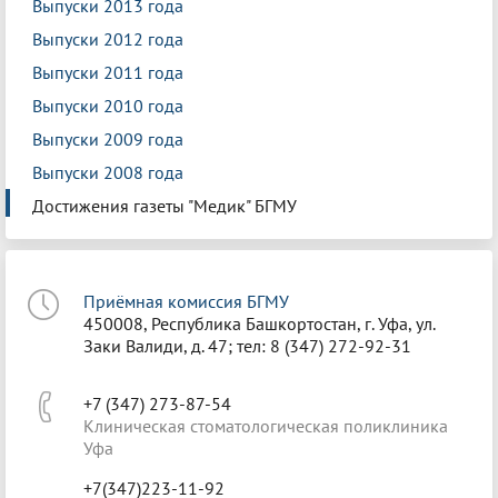
Выпуски 2013 года
Выпуски 2012 года
Выпуски 2011 года
Выпуски 2010 года
Выпуски 2009 года
Выпуски 2008 года
Достижения газеты "Медик" БГМУ
Приёмная комиссия БГМУ
450008, Республика Башкортостан, г. Уфа, ул.
Заки Валиди, д. 47; тел: 8 (347) 272-92-31
+7 (347) 273-87-54
Клиническая стоматологическая поликлиника
Уфа
+7(347)223-11-92