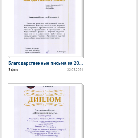
Благодарственные письма за 20...
3 фото
22.03.2024