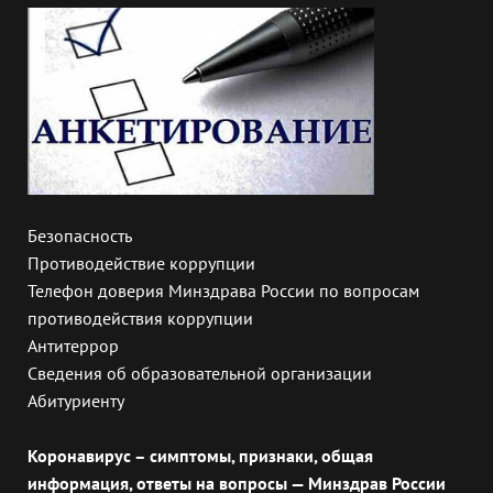
Безопасность
Противодействие коррупции
Телефон доверия Минздрава России по вопросам
противодействия коррупции
Антитеррор
Сведения об образовательной организации
Абитуриенту
Коронавирус – симптомы, признаки, общая
информация, ответы на вопросы — Минздрав России