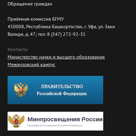
Обращение граждан
Приёмная комиссия БГМУ
450008, Республика Башкортостан, г. Уфа, ул. Заки
Валиди, д. 47; тел: 8 (347) 272-92-31
Контакты
Министерство науки и высшего образования
Межвузовский кампус