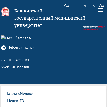
RU
EN
Башкирский
государственный медицинский
университет
Max-канал
Telegram-канал
Личный кабинет
Учебный портал
Газета «Медик»
Медик-ТВ