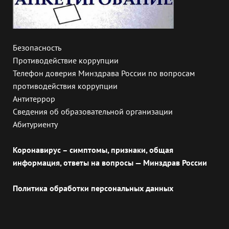
Безопасность
Противодействие коррупции
Телефон доверия Минздрава России по вопросам
противодействия коррупции
Антитеррор
Сведения об образовательной организации
Абитуриенту
Коронавирус – симптомы, признаки, общая
информация, ответы на вопросы — Минздрав России
Политика обработки персональных данных