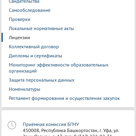
Свидетельства
Самообследование
Проверки
Локальные нормативные акты
Лицензии
Коллективный договор
Дипломы и сертификаты
Мониторинг эффективности образовательных
организаций
Защита персональных данных
Номенклатуры
Регламент формирования и осуществления закупок
Приёмная комиссия БГМУ
450008, Республика Башкортостан, г. Уфа, ул.