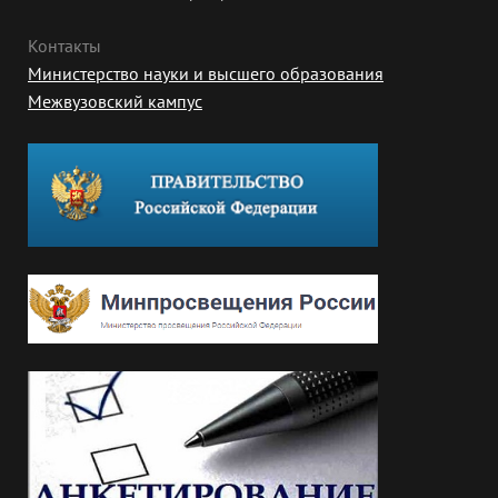
Контакты
Министерство науки и высшего образования
Межвузовский кампус