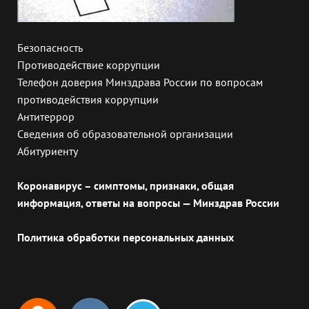
Безопасность
Противодействие коррупции
Телефон доверия Минздрава России по вопросам
противодействия коррупции
Антитеррор
Сведения об образовательной организации
Абитуриенту
Коронавирус – симптомы, признаки, общая
информация, ответы на вопросы — Минздрав России
Политика обработки персональных данных