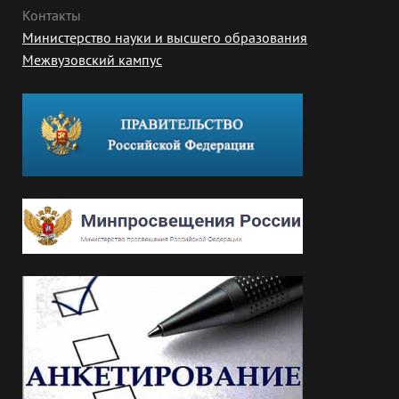
Контакты
Министерство науки и высшего образования
Межвузовский кампус