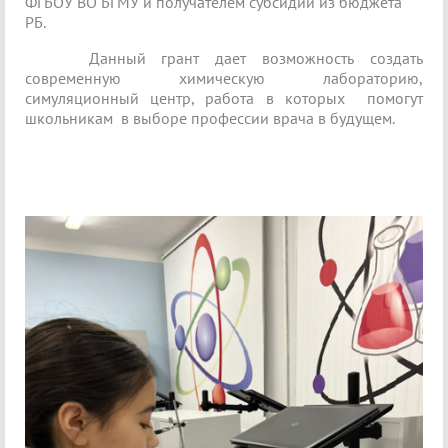
ФГБОУ ВО БГМУ и получателем субсидии из бюджета
РБ.
Данный грант дает возможность создать
современную химическую лабораторию,
симуляционный центр, работа в которых помогут
школьникам в выборе профессии врача в будущем.