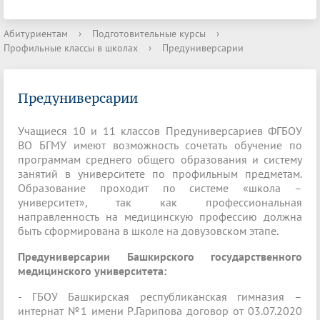
Абитуриентам
›
Подготовительные курсы
›
Профильные классы в школах
›
Предуниверсарии
Предуниверсарии
Учащиеся 10 и 11 классов Предуниверсариев ФГБОУ
ВО БГМУ имеют возможность сочетать обучение по
программам среднего общего образования и систему
занятий в университете по профильным предметам.
Образование проходит по системе «школа –
университет», так как профессиональная
направленность на медицинскую профессию должна
быть сформирована в школе на довузовском этапе.
Предуниверсарии Башкирского государственного
медицинского университета:
- ГБОУ Башкирская республиканская гимназия –
интернат №1 имени Р.Гарипова договор от 03.07.2020