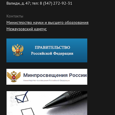
Валиди, д. 47; тел: 8 (347) 272-92-31
Контакты
Министерство науки и высшего образования
Межвузовский кампус