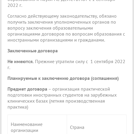
2022 г.
Согласно действующему законодательству, обязано
получить заключения уполномоченных органов по
вопросу заключения образовательными
организациями договоров по вопросам образования с
иностранными организациями и гражданами.
Заключенные договора
Не имеются.
Прежние утратили силу с 1 сентября 2022
г.
Планируемые к заключению договора (соглашения)
Предмет договора
– организация практической
подготовки иностранных студентов на зарубежных
клинических базах (летняя производственная
практика)
Наименование
Страна
организации