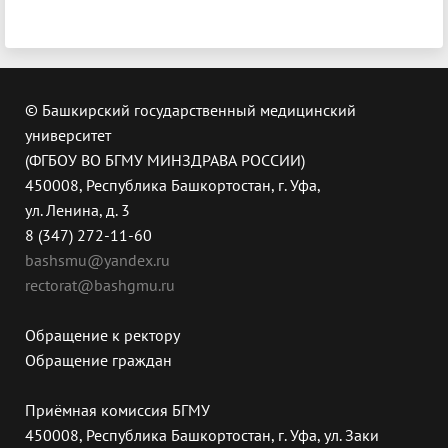
© Башкирский государственный медицинский
университет
(ФГБОУ ВО БГМУ МИНЗДРАВА РОССИИ)
450008, Республика Башкортостан, г. Уфа,
ул. Ленина, д. 3
8 (347) 272-11-60
bashsmu@yandex.ru
rectorat@bashgmu.ru
Обращение к ректору
Обращение граждан
Приёмная комиссия БГМУ
450008, Республика Башкортостан, г. Уфа, ул. Заки