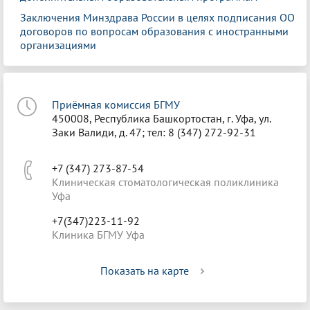
Заключения Минздрава России в целях подписания ОО
договоров по вопросам образования с иностранными
организациями
Приёмная комиссия БГМУ
450008, Республика Башкортостан, г. Уфа, ул.
Заки Валиди, д. 47; тел: 8 (347) 272-92-31
+7 (347) 273-87-54
Клиническая стоматологическая поликлиника
Уфа
+7(347)223-11-92
Клиника БГМУ Уфа
Показать на карте