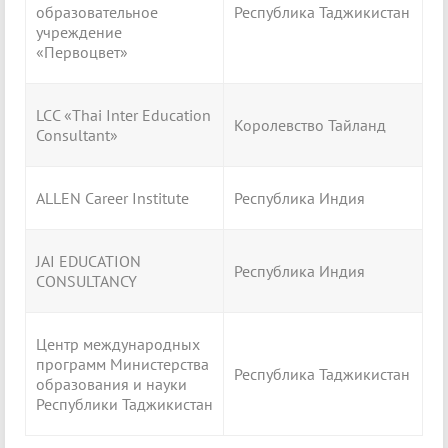
образовательное
Республика Таджикистан
учреждение
«Первоцвет»
LCC «Thai Inter Education
Королевство Тайланд
Consultant»
ALLEN Career Institute
Республика Индия
JAI EDUCATION
Республика Индия
CONSULTANCY
Центр международных
программ Министерства
Республика Таджикистан
образования и науки
Республики Таджикистан