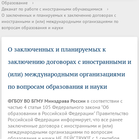
Образование
›
Деканат по работе с иностранными обучающимися
›
О заключенных и планируемых к заключению договорах с
иностранными и (или) международными организациями по
вопросам образования и науки
О заключенных и планируемых к
заключению договорах с иностранными и
(или) международными организациями
по вопросам образования и науки
ФГБОУ ВО БГМУ Минздрава России
в соответствии с
частью 4 статьи 105 Федерального закона "Об
образовании в Российской Федерации" Правительство
Российской Федерации информирует, что все ранее
заключенные договора с иностранными и (или)
международными организациями по вопросам
образования и науки НЕ ДЕЙСТВУЮТ с 1 сентября