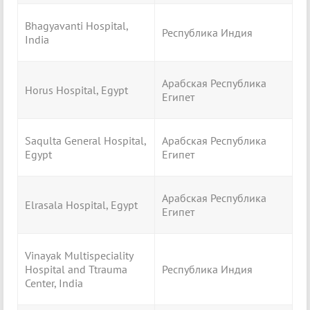
Bhagyavanti Hospital,
Республика Индия
India
Арабская Республика
Horus Hospital, Egypt
Египет
Saqulta General Hospital,
Арабская Республика
Egypt
Египет
Арабская Республика
Elrasala Hospital, Egypt
Египет
Vinayak Multispeciality
Hospital and Ttrauma
Республика Индия
Center, India