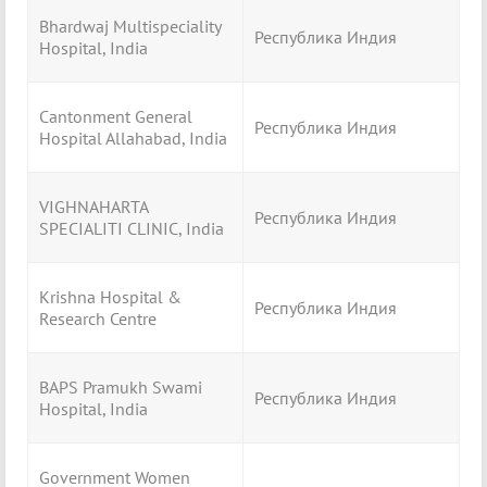
Bhardwaj Multispeciality
Республика Индия
Hospital, India
Cantonment General
Республика Индия
Hospital Allahabad, India
VIGHNAHARTA
Республика Индия
SPECIALITI CLINIC, India
Krishna Hospital &
Республика Индия
Research Centre
BAPS Pramukh Swami
Республика Индия
Hospital, India
Government Women