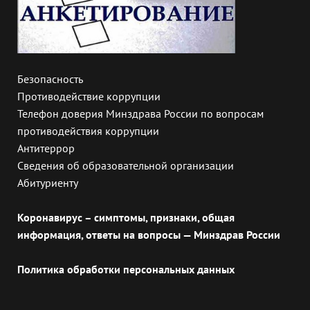
Безопасность
Противодействие коррупции
Телефон доверия Минздрава России по вопросам
противодействия коррупции
Антитеррор
Сведения об образовательной организации
Абитуриенту
Коронавирус – симптомы, признаки, общая
информация, ответы на вопросы — Минздрав России
Политика обработки персональных данных