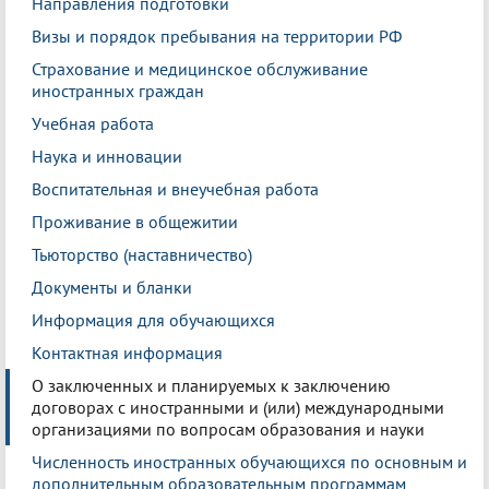
Направления подготовки
Визы и порядок пребывания на территории РФ
Страхование и медицинское обслуживание
иностранных граждан
Учебная работа
Наука и инновации
Воспитательная и внеучебная работа
Проживание в общежитии
Тьюторство (наставничество)
Документы и бланки
Информация для обучающихся
Контактная информация
О заключенных и планируемых к заключению
договорах с иностранными и (или) международными
организациями по вопросам образования и науки
Численность иностранных обучающихся по основным и
дополнительным образовательным программам