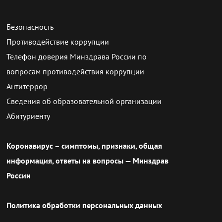
Безопасность
Противодействие коррупции
Телефон доверия Минздрава России по
вопросам противодействия коррупции
Антитеррор
Сведения об образовательной организации
Абитуриенту
Коронавирус – симптомы, признаки, общая
информация, ответы на вопросы — Минздрав
России
Политика обработки персональных данных