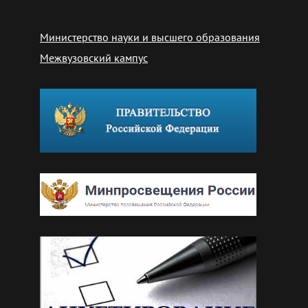
Министерство науки и высшего образования
Межвузовский кампус