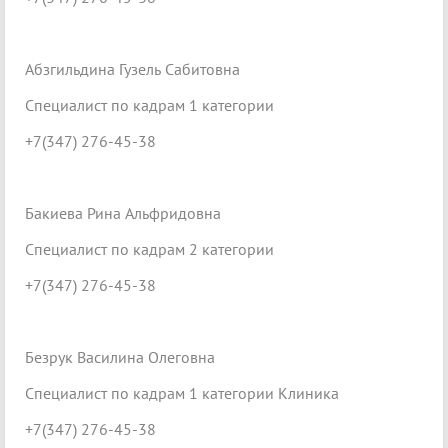
Абзгильдина Гузель Сабитовна
Специалист по кадрам 1 категории
+7(347) 276-45-38
Бакиева Рина Альфридовна
Специалист по кадрам 2 категории
+7(347) 276-45-38
Безрук Василина Олеговна
Специалист по кадрам 1 категории Клиника
+7(347) 276-45-38