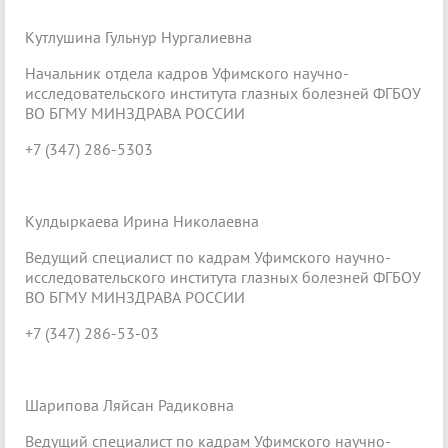
Кутлушина Гульнур Нургалиевна
Начальник отдела кадров Уфимского научно-
исследовательского института глазных болезней ФГБОУ
ВО БГМУ МИНЗДРАВА РОССИИ
+7 (347) 286-5303
Кулдыркаева Ирина Николаевна
Ведущий специалист по кадрам Уфимского научно-
исследовательского института глазных болезней ФГБОУ
ВО БГМУ МИНЗДРАВА РОССИИ
+7 (347) 286-53-03
Шарипова Ляйсан Радиковна
Ведущий специалист по кадрам Уфимского научно-