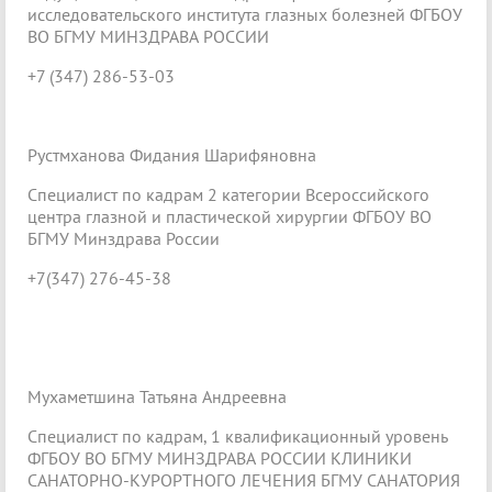
исследовательского института глазных болезней ФГБОУ
ВО БГМУ МИНЗДРАВА РОССИИ
+7 (347) 286-53-03
Рустмханова Фидания Шарифяновна
Специалист по кадрам 2 категории Всероссийского
центра глазной и пластической хирургии ФГБОУ ВО
БГМУ Минздрава России
+7(347) 276-45-38
Мухаметшина Татьяна Андреевна
Специалист по кадрам, 1 квалификационный уровень
ФГБОУ ВО БГМУ МИНЗДРАВА РОССИИ КЛИНИКИ
САНАТОРНО-КУРОРТНОГО ЛЕЧЕНИЯ БГМУ САНАТОРИЯ