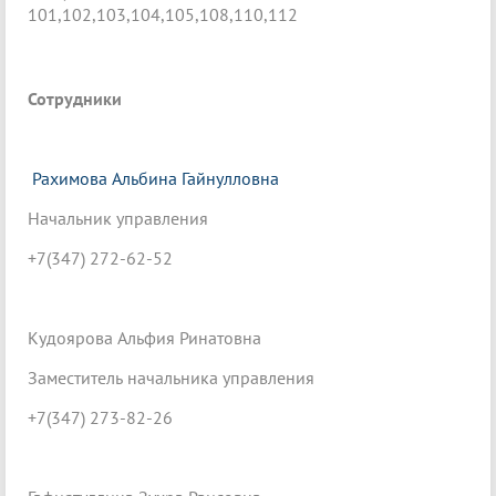
101,102,103,104,105,108,110,112
Сотрудники
Рахимова Альбина Гайнулловна
Начальник управления
+7(347) 272-62-52
Кудоярова Альфия Ринатовна
Заместитель начальника управления
+7(347) 273-82-26