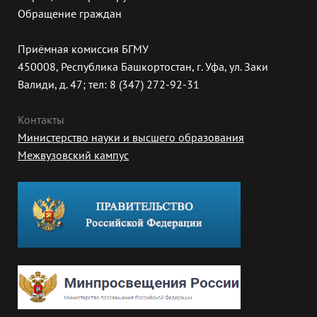
Обращение граждан
Приёмная комиссия БГМУ
450008, Республика Башкортостан, г. Уфа, ул. Заки
Валиди, д. 47; тел: 8 (347) 272-92-31
Контакты
Министерство науки и высшего образования
Межвузовский кампус