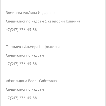
Зямилева Альбина Илдаровна
Специалист по кадрам 1 категории Клиника
+7(347) 276-45-38
Телякаева Ильмира Шафкатовна
Специалист по кадрам
+7(347) 276-45-38
Абзгильдина Гузель Сабитовна
Специалист по кадрам
+7(347) 276-45-38