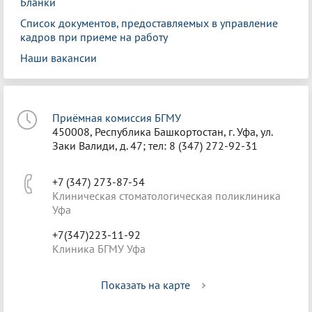
Бланки
Список документов, предоставляемых в управление
кадров при приеме на работу
Наши вакансии
Приёмная комиссия БГМУ
450008, Республика Башкортостан, г. Уфа, ул.
Заки Валиди, д. 47; тел: 8 (347) 272-92-31
+7 (347) 273-87-54
Клиническая стоматологическая поликлиника
Уфа
+7(347)223-11-92
Клиника БГМУ Уфа
Показать на карте