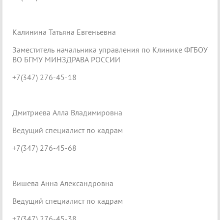
Калинина Татьяна Евгеньевна
Заместитель начальника управления по Клинике ФГБОУ
ВО БГМУ МИНЗДРАВА РОССИИ
+7(347) 276-45-18
Дмитриева Алла Владимировна
Ведущий специалист по кадрам
+7(347) 276-45-68
Вишева Анна Александровна
Ведущий специалист по кадрам
+7(347) 276-45-38