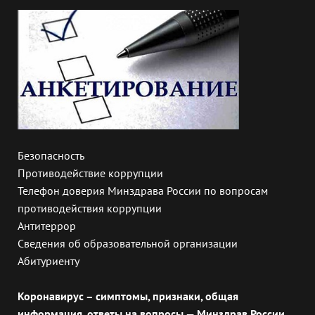
Безопасность
Противодействие коррупции
Телефон доверия Минздрава России по вопросам
противодействия коррупции
Антитеррор
Сведения об образовательной организации
Абитуриенту
Коронавирус – симптомы, признаки, общая
информация, ответы на вопросы — Минздрав России