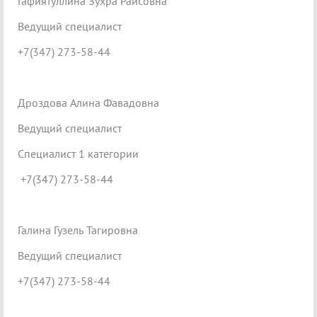
Гафиятуллина Зухра Раисовна
Ведущий специалист
+7(347) 273-58-44
Дроздова Алина Фавадовна
Ведущий специалист
Специалист 1 категории
+7(347) 273-58-44
Галина Гузель Тагировна
Ведущий специалист
+7(347) 273-58-44