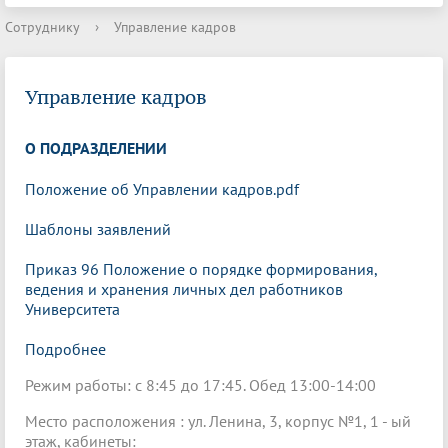
Сотруднику
›
Управление кадров
Управление кадров
О ПОДРАЗДЕЛЕНИИ
Положение об Управлении кадров.pdf
Шаблоны заявлений
Приказ 96 Положение о порядке формирования,
ведения и хранения личных дел работников
Университета
Подробнее
Режим работы: с 8:45 до 17:45. Обед 13:00-14:00
Место расположения : ул. Ленина, 3, корпус №1, 1 - ый
этаж, кабинеты: