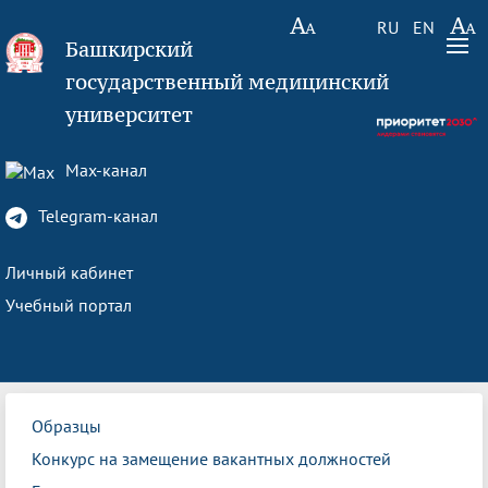
RU
EN
Башкирский
государственный медицинский
университет
Max-канал
Telegram-канал
Личный кабинет
Учебный портал
Образцы
Конкурс на замещение вакантных должностей