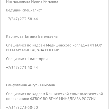
Нигматзянова Ирина Римовна
Ведущий специалист
+7(347) 273-58-44
Каримова Татьяна Евгеньевна
Специалист по кадрам Медицинского колледжа ФГБОУ
ВО БГМУ МИНЗДРАВА РОССИИ
Специалист 1 категории
+7(347) 273-58-44
Сайфуллина Айгуль Римовна
Специалист по кадрам Клинической стоматологической
поликлиники ФГБОУ ВО БГМУ МИНЗДРАВА РОССИИ
+7(347) 273-58-50