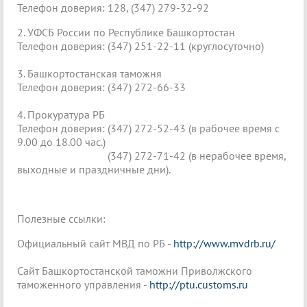
Телефон доверия: 128, (347) 279-32-92
2. УФСБ России по Республике Башкортостан
Телефон доверия: (347) 251-22-11 (круглосуточно)
3. Башкортостанская таможня
Телефон доверия: (347) 272-66-33
4. Прокуратура РБ
Телефон доверия: (347) 272-52-43 (в рабочее время с
9.00 до 18.00 час.)
(347) 272-71-42 (в нерабочее время,
выходные и праздничные дни).
Полезные ссылки:
Официальный сайт МВД по РБ -
http://www.mvdrb.ru/
Сайт Башкортостанской таможни Приволжского
таможенного управления -
http://ptu.customs.ru