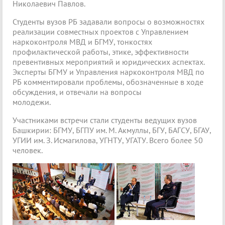
Николаевич Павлов.
Студенты вузов РБ задавали вопросы о возможностях
реализации совместных проектов с Управлением
наркоконтроля МВД и БГМУ, тонкостях
профилактической работы, этике, эффективности
превентивных мероприятий и юридических аспектах.
Эксперты БГМУ и Управления наркоконтроля МВД по
РБ комментировали проблемы, обозначенные в ходе
обсуждения, и отвечали на вопросы
молодежи.
Участниками встречи стали студенты ведущих вузов
Башкирии: БГМУ, БГПУ им. М. Акмуллы, БГУ, БАГСУ, БГАУ,
УГИИ им. З. Исмагилова, УГНТУ, УГАТУ. Всего более 50
человек.