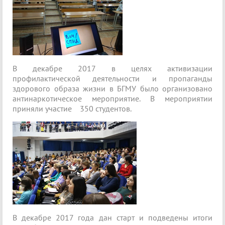
В декабре 2017 в целях активизации
профилактической деятельности и пропаганды
здорового образа жизни в БГМУ было организовано
антинаркотическое мероприятие. В мероприятии
приняли участие 350 студентов.
В декабре 2017 года дан старт и подведены итоги