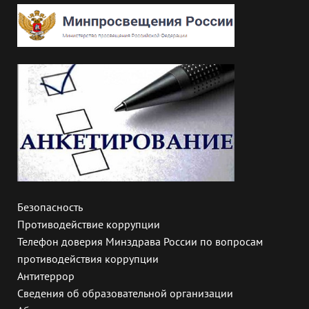
Безопасность
Противодействие коррупции
Телефон доверия Минздрава России по вопросам
противодействия коррупции
Антитеррор
Сведения об образовательной организации