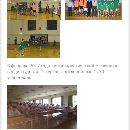
В феврале 2017 года «Антинаркотический месячник»
среди студентов 1 курсов с численностью 1250
участников.