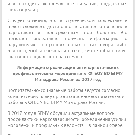
или находить экстремальные ситуации, поддаваться
соблазну улиц.
Следует отметить, что в студенческом коллективе в
целом сложилось достаточно негативное отношение к
наркотикам и подверженным этой болезни. Это
помогает оперативно получать информацию о
нарушителях – на ранних этапах: о них говорят либо
для того, чтобы обезопасить себя, либо чтобы помочь
спасти потенциального наркомана.
Информация о реализации антинаркотических
профилактических мероприятиях ФГБОУ ВО БГМУ
Минздрава России за 2017 год
Воспитательно-социальные работы ведутся согласно
комплексному плану организационно-воспитательной
работы в ФГБОУ ВО БГМУ Минздрава России.
В 2017 году в БГМУ обсудили актуальные вопросы
профилактики наркозависимости, объединения усилий
молодежи и профильных ведомств в данной сфере.