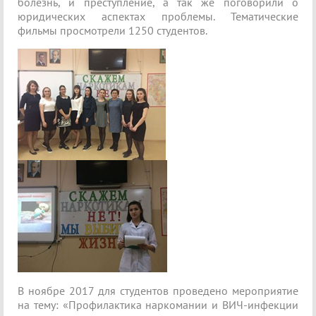
болезнь, и преступление, а так же поговорили о
юридических аспектах проблемы. Тематические
фильмы просмотрели 1250 студентов.
В ноябре 2017 для студентов проведено мероприятие
на тему: «Профилактика наркомании и ВИЧ-инфекции