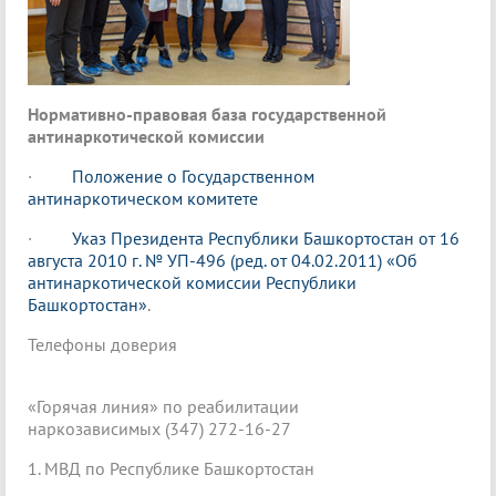
Нормативно-правовая база государственной
антинаркотической комиссии
·
Положение о Государственном
антинаркотическом комитете
·
Указ Президента Республики Башкортостан от 16
августа 2010 г. № УП-496 (ред. от 04.02.2011) «Об
антинаркотической комиссии Республики
Башкортостан»
.
Телефоны доверия
«Горячая линия» по реабилитации
наркозависимых (347) 272-16-27
1. МВД по Республике Башкортостан