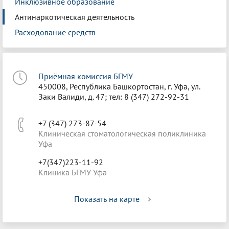
Инклюзивное образование
Антинаркотическая деятельность
Расходование средств
Приёмная комиссия БГМУ
450008, Республика Башкортостан, г. Уфа, ул.
Заки Валиди, д. 47; тел: 8 (347) 272-92-31
+7 (347) 273-87-54
Клиническая стоматологическая поликлиника
Уфа
+7(347)223-11-92
Клиника БГМУ Уфа
Показать на карте