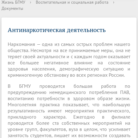
Жизнь БГМУ
›
Воспитательная и социальная работа
›
Документы
Антинаркотическая деятельность
Наркомания — одна из самых острых проблем нашего
общества. Несмотря на все принимаемые меры, она не
теряет своей актуальности и с каждым годом оказывает
все большее негативное влияние на состояние
здоровья населения, демографическую ситуацию и
криминогенную обстановку во всех регионах России.
В БГМУ проводится большая работа по
предупреждению немедицинского потребления ПАВ,
воспитанию потребности в здоровом образе жизни.
Многолетняя практика показывает, что наибольшую
результативность имеют мероприятия практического,
прикладного характера. Ежегодно в филиале
проводится более ста собственных мероприятий на
уровне групп, факультетов, вуза в целом, что усиливает
занятость студентов, лишает их возможности создавать