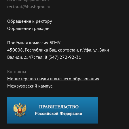
rectorat@bashgmu.ru
Обращение к ректору
Обращение граждан
Приёмная комиссия БГМУ
450008, Республика Башкортостан, г. Уфа, ул. Заки
Валиди, д. 47; тел: 8 (347) 272-92-31
Контакты
Министерство науки и высшего образования
Межвузовский кампус