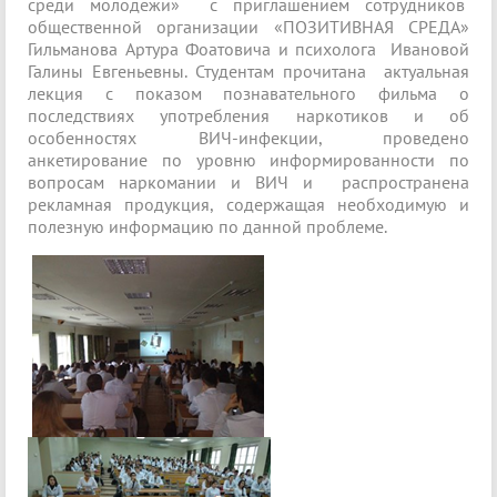
среди молодежи» с приглашением сотрудников
общественной организации «ПОЗИТИВНАЯ СРЕДА»
Гильманова Артура Фоатовича и психолога Ивановой
Галины Евгеньевны. Студентам прочитана актуальная
лекция с показом познавательного фильма о
последствиях употребления наркотиков и об
особенностях ВИЧ-инфекции, проведено
анкетирование по уровню информированности по
вопросам наркомании и ВИЧ и распространена
рекламная продукция, содержащая необходимую и
полезную информацию по данной проблеме.