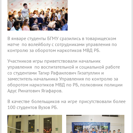
В январе студенты БГМУ сразились в товарищеском
матче по волейболу с сотрудниками управления по
контролю за оборотом наркотиков МВД РБ.
Участников игры приветствовали начальник
управления по воспитательной и социальной работе
со студентами Тагир Рафаилович Гизатуллин и
заместитель начальника Управления по контролю за
оборотом наркотиков МВД по РБ, полковник полиции
Адус Ринатович Ягафаров.
В качестве болельщиков на игре присутствовали более
100 студентов Вузов РБ.