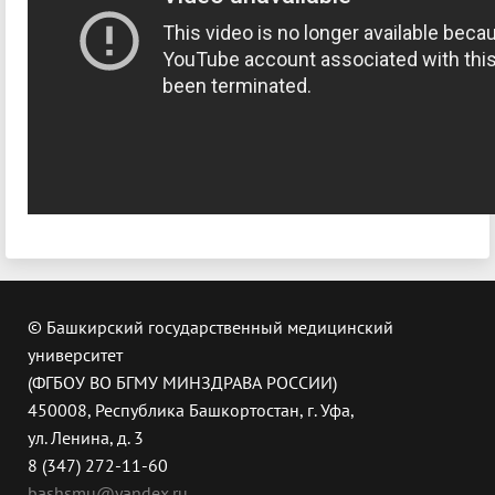
© Башкирский государственный медицинский
университет
(ФГБОУ ВО БГМУ МИНЗДРАВА РОССИИ)
450008, Республика Башкортостан, г. Уфа,
ул. Ленина, д. 3
8 (347) 272-11-60
bashsmu@yandex.ru