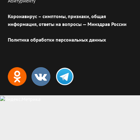
Абитуриенту
Коронавирус – симптомы, признаки, общая
информация, ответы на вопросы — Минздрав России
Политика обработки персональных данных