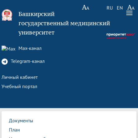
RU
EN
Башкирский
государственный медицинский
университет
Max-канал
Telegram-канал
Личный кабинет
Учебный портал
Документы
План