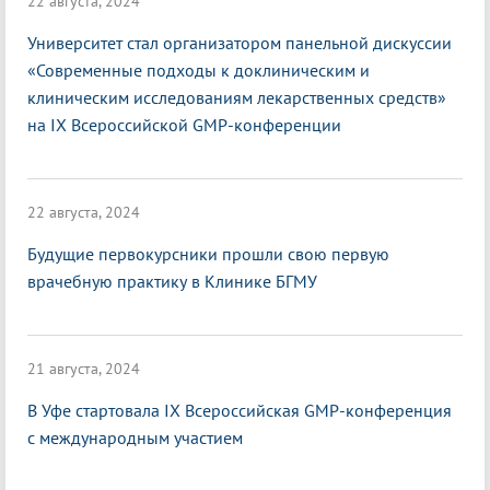
22 августа, 2024
Университет стал организатором панельной дискуссии
«Современные подходы к доклиническим и
клиническим исследованиям лекарственных средств»
на IX Всероссийской GMP-конференции
22 августа, 2024
Будущие первокурсники прошли свою первую
врачебную практику в Клинике БГМУ
21 августа, 2024
В Уфе стартовала IX Всероссийская GMP-конференция
с международным участием