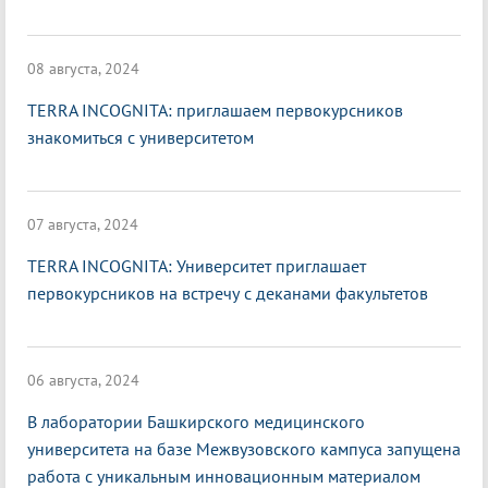
08 августа, 2024
TERRA INCOGNITA: приглашаем первокурсников
знакомиться с университетом
07 августа, 2024
TERRA INCOGNITA: Университет приглашает
первокурсников на встречу с деканами факультетов
06 августа, 2024
В лаборатории Башкирского медицинского
университета на базе Межвузовского кампуса запущена
работа с уникальным инновационным материалом