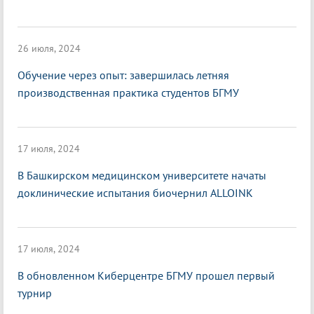
26 июля, 2024
Обучение через опыт: завершилась летняя
производственная практика студентов БГМУ
17 июля, 2024
В Башкирском медицинском университете начаты
доклинические испытания биочернил ALLOINK
17 июля, 2024
В обновленном Киберцентре БГМУ прошел первый
турнир