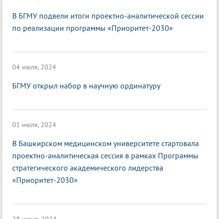
В БГМУ подвели итоги проектно-аналитической сессии
по реализации программы «Приоритет-2030»
04 июля, 2024
БГМУ открыл набор в научную ординатуру
01 июля, 2024
В Башкирском медицинском университете стартовала
проектно-аналитическая сессия в рамках Программы
стратегического академического лидерства
«Приоритет-2030»