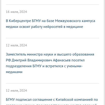
16 июля, 2024
В Киберцентре БГМУ на базе Межвузовского кампуса
медики освоят работу нейросетей в медицине
12 июля, 2024
Заместитель министра науки и высшего образования
РФ Дмитрий Владимирович Афанасьев посетил
подразделения БГМУ и встретился с учеными-
медиками
12 июля, 2024
БГМУ подписал соглашение с Китайской компанией по