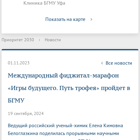
Клиника БГМУ Уфа
Показать на карте
Приоритет 2030
›
Новости
Все новости
01.11.2023
Международный фиджитал-марафон
«Игры будущего. Путь трофея» пройдет в
БГМУ
19 сентября, 2024
Ведущий российский ученый-химик Елена Кимовна
Белоглазкина поделилась прорывными научными