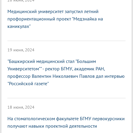
28 июня, 2024
Медицинский университет запустил летний
профориентационный проект "Медзнайка на
каникулах"
19 июня, 2024
"Башкирский медицинский стал "Большим
Университетом"" - ректор БГМУ, академик РАН,
профессор Валентин Николаевич Павлов дал интервью
"Российской газете"
18 июня, 2024
На стоматологическом факультете БГМУ первокурсники
получают навыки проектной деятельности