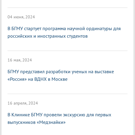
04 июня, 2024
В БГМУ стартует программа научной ординатуры для
российских и иностранных студентов
16 мая, 2024
БГМУ представил разработки ученых на выставке
«Россия» на ВДНХ в Москве
16 апреля, 2024
В Клинике БГМУ провели экскурсию для первых
выпускников «Медзнайки»