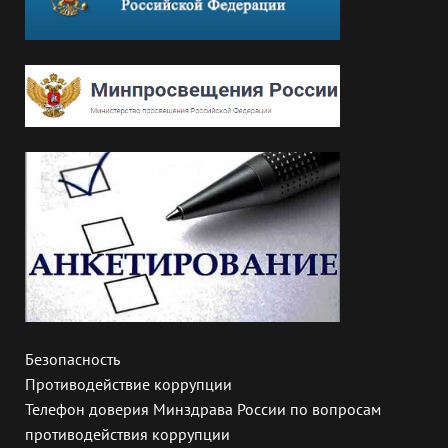
Безопасность
Противодействие коррупции
Телефон доверия Минздрава России по вопросам
противодействия коррупции