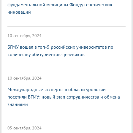
фундаментальной медицины Фонду генетических
инноваций
10 сентября, 2024
БГМУ вошел в топ-5 российских университетов по
количеству абитуриентов-целевиков
10 сентября, 2024
Международные эксперты в области урологии
посетили БГМУ: новый этап сотрудничества и обмена
знаниями
05 сентября, 2024