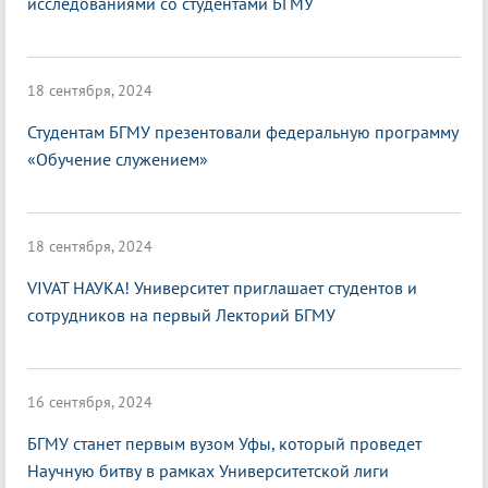
исследованиями со студентами БГМУ
18 сентября, 2024
Студентам БГМУ презентовали федеральную программу
«Обучение служением»
18 сентября, 2024
VIVAT НАУКА! Университет приглашает студентов и
сотрудников на первый Лекторий БГМУ
16 сентября, 2024
БГМУ станет первым вузом Уфы, который проведет
Научную битву в рамках Университетской лиги