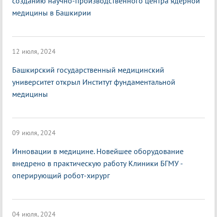
созданию научно-производственного центра ядерной
медицины в Башкирии
12 июля, 2024
Башкирский государственный медицинский
университет открыл Институт фундаментальной
медицины
09 июля, 2024
Инновации в медицине. Новейшее оборудование
внедрено в практическую работу Клиники БГМУ -
оперирующий робот-хирург
04 июля, 2024