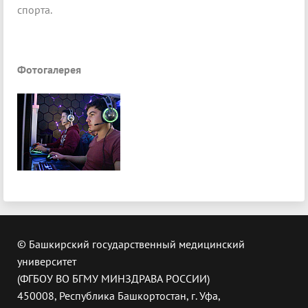
спорта.
Фотогалерея
© Башкирский государственный медицинский
университет
(ФГБОУ ВО БГМУ МИНЗДРАВА РОССИИ)
450008, Республика Башкортостан, г. Уфа,