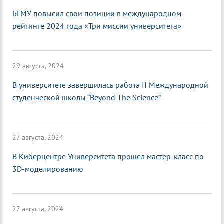
БГМУ повысил свои позиции в международном
рейтинге 2024 года «Три миссии университета»
29 августа, 2024
В университете завершилась работа II Международной
студенческой школы “Beyond The Science”
27 августа, 2024
В Киберцентре Университета прошел мастер-класс по
3D-моделированию
27 августа, 2024