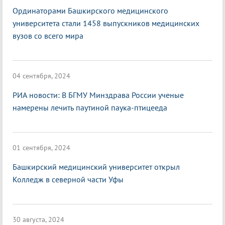
Ординаторами Башкирского медицинского
университета стали 1458 выпускников медицинских
вузов со всего мира
04 сентября, 2024
РИА новости: В БГМУ Минздрава России ученые
намерены лечить паутиной паука-птицееда
01 сентября, 2024
Башкирский медицинский университет открыл
Колледж в северной части Уфы
30 августа, 2024