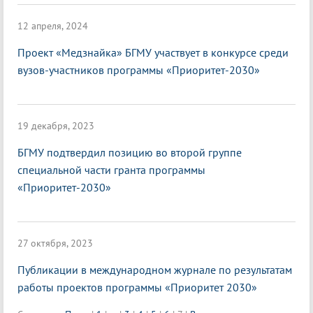
12 апреля, 2024
Проект «Медзнайка» БГМУ участвует в конкурсе среди
вузов-участников программы «Приоритет-2030»
19 декабря, 2023
БГМУ подтвердил позицию во второй группе
специальной части гранта программы
«Приоритет-2030»
27 октября, 2023
Публикации в международном журнале по результатам
работы проектов программы «Приоритет 2030»