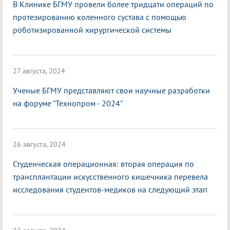
В Клинике БГМУ провели более тридцати операций по
протезированию коленного сустава с помощью
роботизированной хирургической системы
27 августа, 2024
Ученые БГМУ представляют свои научные разработки
на форуме "Технопром - 2024"
26 августа, 2024
Студенческая операционная: вторая операция по
трансплантации искусственного кишечника перевела
исследования студентов-медиков на следующий этап