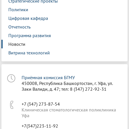
Стратегические проекты
Политики
Цифровая кафедра
Отчетность
Программа развития
Новости
Витрина технологий
Приёмная комиссия БГМУ
450008, Республика Башкортостан, г. Уфа, ул.
Заки Валиди, д. 47; тел: 8 (347) 272-92-31
+7 (347) 273-87-54
Клиническая стоматологическая поликлиника
Уфа
+7(347)223-11-92