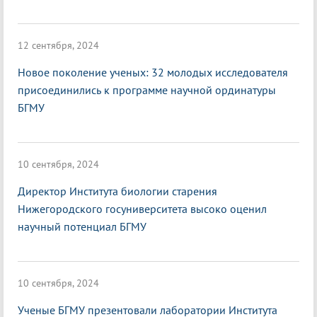
12 сентября, 2024
Новое поколение ученых: 32 молодых исследователя
присоединились к программе научной ординатуры
БГМУ
10 сентября, 2024
Директор Института биологии старения
Нижегородского госуниверситета высоко оценил
научный потенциал БГМУ
10 сентября, 2024
Ученые БГМУ презентовали лаборатории Института