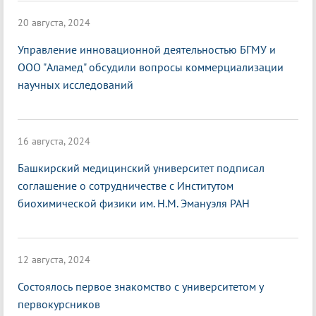
20 августа, 2024
Управление инновационной деятельностью БГМУ и
ООО "Аламед" обсудили вопросы коммерциализации
научных исследований
16 августа, 2024
Башкирский медицинский университет подписал
соглашение о сотрудничестве с Институтом
биохимической физики им. Н.М. Эмануэля РАН
12 августа, 2024
Состоялось первое знакомство с университетом у
первокурсников