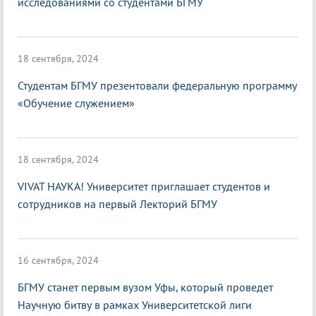
исследованиями со студентами БГМУ
18 сентября, 2024
Студентам БГМУ презентовали федеральную программу
«Обучение служением»
18 сентября, 2024
VIVAT НАУКА! Университет приглашает студентов и
сотрудников на первый Лекторий БГМУ
16 сентября, 2024
БГМУ станет первым вузом Уфы, который проведет
Научную битву в рамках Университетской лиги