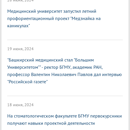
28 июня, 2024
Медицинский университет запустил летний
профориентационный проект "Медзнайка на
каникулах"
19 июня, 2024
"Башкирский медицинский стал "Большим
Университетом"" - ректор БГМУ, академик РАН,
профессор Валентин Николаевич Павлов дал интервью
"Российской газете"
18 июня, 2024
На стоматологическом факультете БГМУ первокурсники
получают навыки проектной деятельности