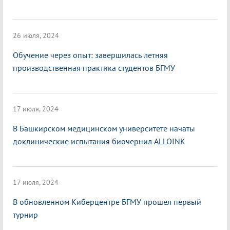
26 июля, 2024
Обучение через опыт: завершилась летняя
производственная практика студентов БГМУ
17 июля, 2024
В Башкирском медицинском университете начаты
доклинические испытания биочернил ALLOINK
17 июля, 2024
В обновленном Киберцентре БГМУ прошел первый
турнир