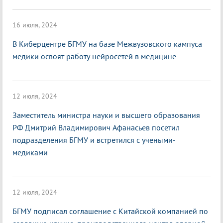
16 июля, 2024
В Киберцентре БГМУ на базе Межвузовского кампуса
медики освоят работу нейросетей в медицине
12 июля, 2024
Заместитель министра науки и высшего образования
РФ Дмитрий Владимирович Афанасьев посетил
подразделения БГМУ и встретился с учеными-
медиками
12 июля, 2024
БГМУ подписал соглашение с Китайской компанией по