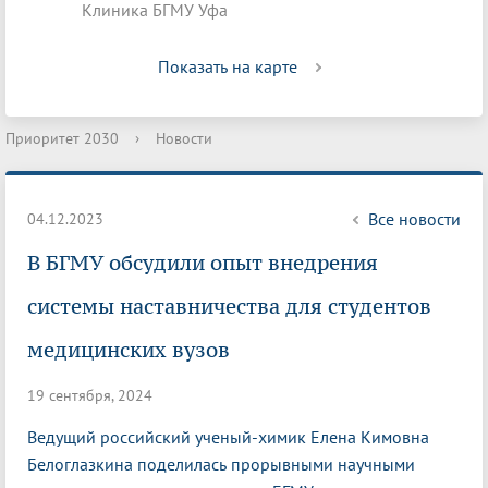
Клиника БГМУ Уфа
Показать на карте
Приоритет 2030
›
Новости
Все новости
04.12.2023
В БГМУ обсудили опыт внедрения
системы наставничества для студентов
медицинских вузов
19 сентября, 2024
Ведущий российский ученый-химик Елена Кимовна
Белоглазкина поделилась прорывными научными