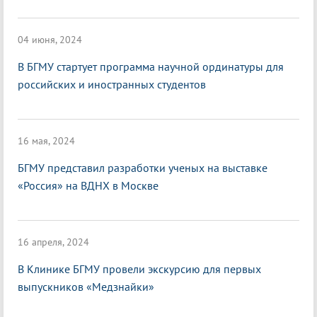
04 июня, 2024
В БГМУ стартует программа научной ординатуры для
российских и иностранных студентов
16 мая, 2024
БГМУ представил разработки ученых на выставке
«Россия» на ВДНХ в Москве
16 апреля, 2024
В Клинике БГМУ провели экскурсию для первых
выпускников «Медзнайки»