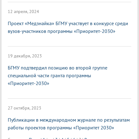
12 апреля, 2024
Проект «Медзнайка» БГМУ участвует в конкурсе среди
вузов-участников программы «Приоритет-2030»
19 декабря, 2023
БГМУ подтвердил позицию во второй группе
специальной части гранта программы
«Приоритет-2030»
27 октября, 2023
Публикации в международном журнале по результатам
работы проектов программы «Приоритет 2030»