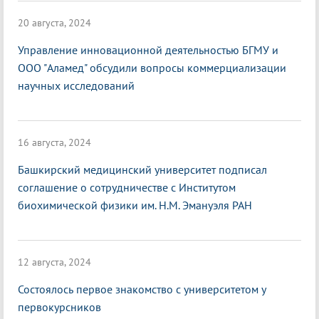
20 августа, 2024
Управление инновационной деятельностью БГМУ и
ООО "Аламед" обсудили вопросы коммерциализации
научных исследований
16 августа, 2024
Башкирский медицинский университет подписал
соглашение о сотрудничестве с Институтом
биохимической физики им. Н.М. Эмануэля РАН
12 августа, 2024
Состоялось первое знакомство с университетом у
первокурсников