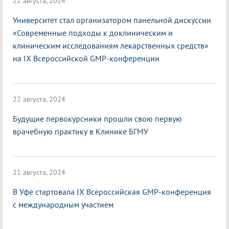
22 августа, 2024
Университет стал организатором панельной дискуссии
«Современные подходы к доклиническим и
клиническим исследованиям лекарственных средств»
на IX Всероссийской GMP-конференции
22 августа, 2024
Будущие первокурсники прошли свою первую
врачебную практику в Клинике БГМУ
21 августа, 2024
В Уфе стартовала IX Всероссийская GMP-конференция
с международным участием