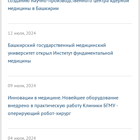
созданию научно-производственного центра ядерной
медицины в Башкирии
12 июля, 2024
Башкирский государственный медицинский
университет открыл Институт фундаментальной
медицины
09 июля, 2024
Инновации в медицине. Новейшее оборудование
внедрено в практическую работу Клиники БГМУ -
оперирующий робот-хирург
04 июля, 2024