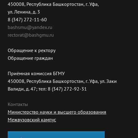
450008, Республика Башкортостан, г. Уфа,
ул. Ленина, д. 3
8 (347) 272-11-60
bashsmu@yandex.ru
rectorat@bashgmu.ru
Обращение к ректору
Обращение граждан
Приёмная комиссия БГМУ
450008, Республика Башкортостан, г. Уфа, ул. Заки
Валиди, д. 47; тел: 8 (347) 272-92-31
Контакты
Министерство науки и высшего образования
Межвузовский кампус