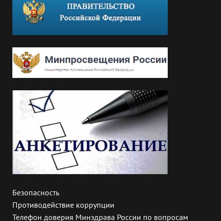
Безопасность
Противодействие коррупции
Телефон доверия Минздрава России по вопросам