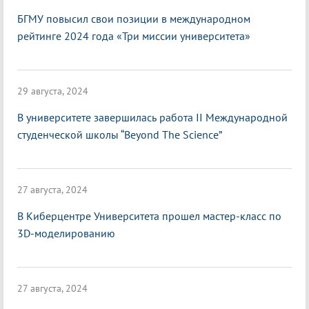
БГМУ повысил свои позиции в международном
рейтинге 2024 года «Три миссии университета»
29 августа, 2024
В университете завершилась работа II Международной
студенческой школы “Beyond The Science”
27 августа, 2024
В Киберцентре Университета прошел мастер-класс по
3D-моделированию
27 августа, 2024