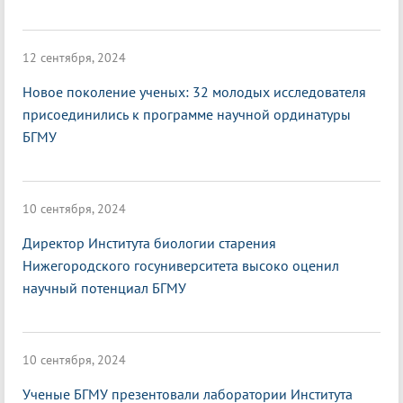
12 сентября, 2024
Новое поколение ученых: 32 молодых исследователя
присоединились к программе научной ординатуры
БГМУ
10 сентября, 2024
Директор Института биологии старения
Нижегородского госуниверситета высоко оценил
научный потенциал БГМУ
10 сентября, 2024
Ученые БГМУ презентовали лаборатории Института