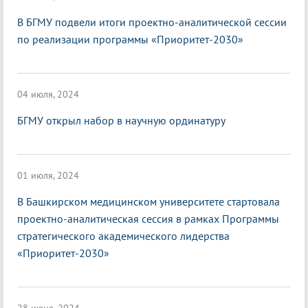
В БГМУ подвели итоги проектно-аналитической сессии
по реализации программы «Приоритет-2030»
04 июля, 2024
БГМУ открыл набор в научную ординатуру
01 июля, 2024
В Башкирском медицинском университете стартовала
проектно-аналитическая сессия в рамках Программы
стратегического академического лидерства
«Приоритет-2030»