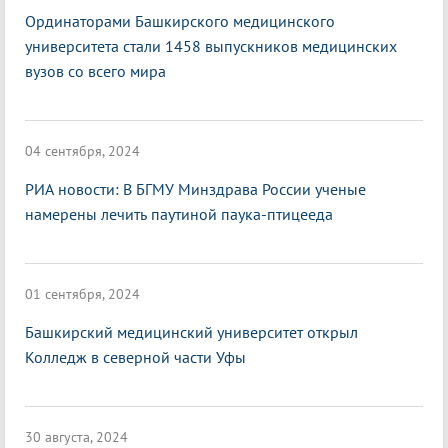
Ординаторами Башкирского медицинского
университета стали 1458 выпускников медицинских
вузов со всего мира
04 сентября, 2024
РИА новости: В БГМУ Минздрава России ученые
намерены лечить паутиной паука-птицееда
01 сентября, 2024
Башкирский медицинский университет открыл
Колледж в северной части Уфы
30 августа, 2024