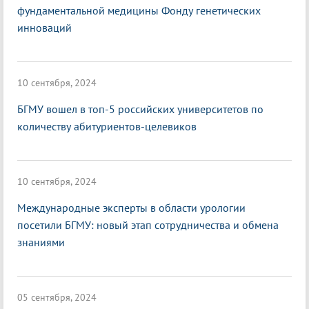
фундаментальной медицины Фонду генетических
инноваций
10 сентября, 2024
БГМУ вошел в топ-5 российских университетов по
количеству абитуриентов-целевиков
10 сентября, 2024
Международные эксперты в области урологии
посетили БГМУ: новый этап сотрудничества и обмена
знаниями
05 сентября, 2024