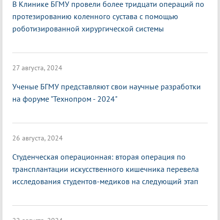
В Клинике БГМУ провели более тридцати операций по
протезированию коленного сустава с помощью
роботизированной хирургической системы
27 августа, 2024
Ученые БГМУ представляют свои научные разработки
на форуме "Технопром - 2024"
26 августа, 2024
Студенческая операционная: вторая операция по
трансплантации искусственного кишечника перевела
исследования студентов-медиков на следующий этап