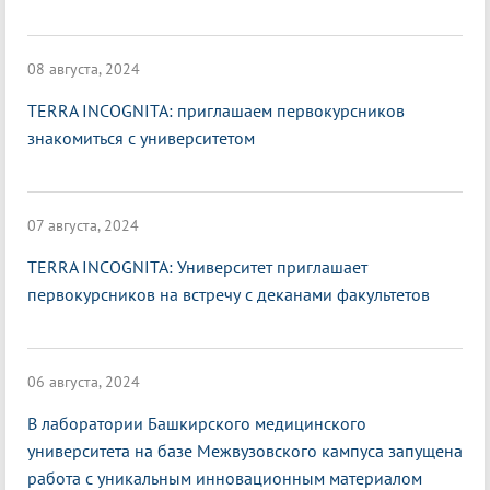
08 августа, 2024
TERRA INCOGNITA: приглашаем первокурсников
знакомиться с университетом
07 августа, 2024
TERRA INCOGNITA: Университет приглашает
первокурсников на встречу с деканами факультетов
06 августа, 2024
В лаборатории Башкирского медицинского
университета на базе Межвузовского кампуса запущена
работа с уникальным инновационным материалом