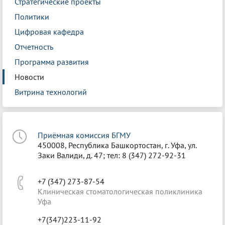
Стратегические проекты
Политики
Цифровая кафедра
Отчетность
Программа развития
Новости
Витрина технологий
Приёмная комиссия БГМУ
450008, Республика Башкортостан, г. Уфа, ул.
Заки Валиди, д. 47; тел: 8 (347) 272-92-31
+7 (347) 273-87-54
Клиническая стоматологическая поликлиника
Уфа
+7(347)223-11-92