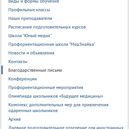
Виды и формы обучения
Профильные классы
Наши преподаватели
Расписание подготовительных курсов
Школа "Юный медик"
Профориентационная школа "МедЗнайка"
Новости и объявления
Контакты
Благодарственные письма
Конференции
Профориентационные мероприятия
Олимпиада школьников «Будущее медицины»
Комплекс дополнительных мер для привлечения
одаренных школьников
Архив
Дневное подготовительное отделение для иностранных