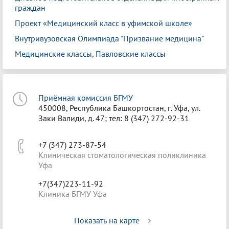
граждан
Проект «Медицинский класс в уфимской школе»
Внутривузовская Олимпиада "Призвание медицина"
Медицинские классы, Павловские классы
Приёмная комиссия БГМУ
450008, Республика Башкортостан, г. Уфа, ул.
Заки Валиди, д. 47; тел: 8 (347) 272-92-31
+7 (347) 273-87-54
Клиническая стоматологическая поликлиника
Уфа
+7(347)223-11-92
Клиника БГМУ Уфа
Показать на карте