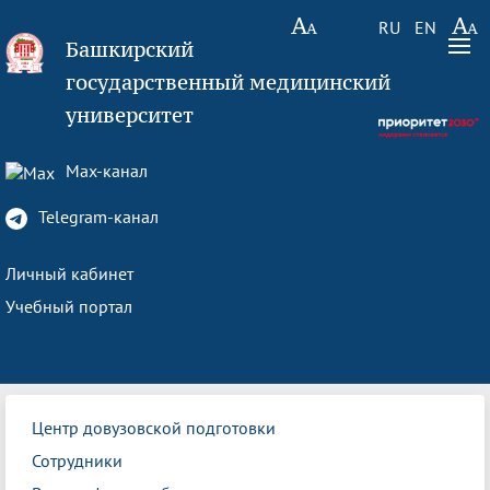
RU
EN
Башкирский
государственный медицинский
университет
Max-канал
Telegram-канал
Личный кабинет
Учебный портал
Центр довузовской подготовки
Сотрудники