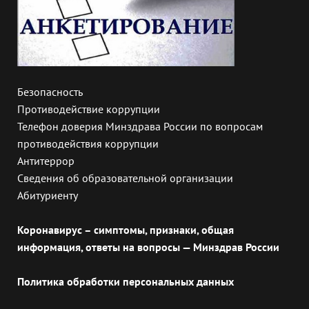
Безопасность
Противодействие коррупции
Телефон доверия Минздрава России по вопросам
противодействия коррупции
Антитеррор
Сведения об образовательной организации
Абитуриенту
Коронавирус – симптомы, признаки, общая
информация, ответы на вопросы — Минздрав России
Политика обработки персональных данных