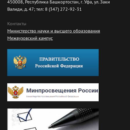
450008, Республика Башкортостан, г. Уфа, ул. Заки
Валиди, д. 47; тел: 8 (347) 272-92-31
Контакты
Министерство науки и высшего образования
Межвузовский кампус