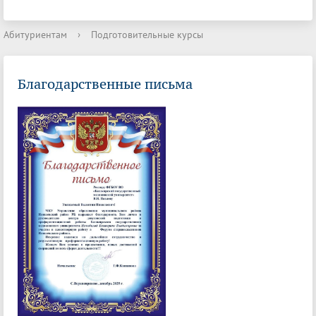
Абитуриентам
›
Подготовительные курсы
Благодарственные письма