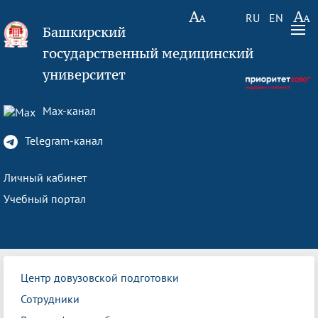
RU
EN
Башкирский
государственный медицинский
университет
Max-канал
Telegram-канал
Личный кабинет
Учебный портал
Центр довузовской подготовки
Сотрудники