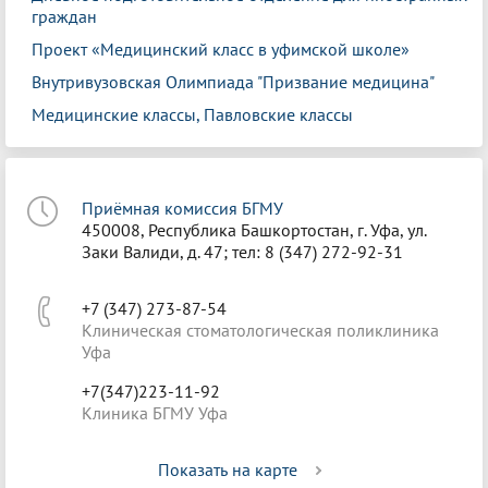
граждан
Проект «Медицинский класс в уфимской школе»
Внутривузовская Олимпиада "Призвание медицина"
Медицинские классы, Павловские классы
Приёмная комиссия БГМУ
450008, Республика Башкортостан, г. Уфа, ул.
Заки Валиди, д. 47; тел: 8 (347) 272-92-31
+7 (347) 273-87-54
Клиническая стоматологическая поликлиника
Уфа
+7(347)223-11-92
Клиника БГМУ Уфа
Показать на карте