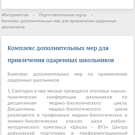
Абитуриентам
›
Подготовительные курсы
›
Комплекс дополнительных мер для привлечения одаренных
школьников
Комплекс дополнительных мер для
привлечения одаренных школьников
Комплекс дополнительных мер по привлечению
одаренных школьников
1. Ежегодно в мае месяце проводятся итоговые научно-
практические конференции школьников по
дисциплинам медико-биологического цикла.
Дисциплины медико-биологического цикла
реализуются в профильных медико-биологических и
химико-биологических классах школ учебно-
методического комплекса «Школа – ВУЗ» Центра
довузовской подготовки и профориентационной