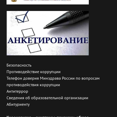
Безопасность
Противодействие коррупции
Телефон доверия Минздрава России по вопросам
противодействия коррупции
Антитеррор
Сведения об образовательной организации
Абитуриенту