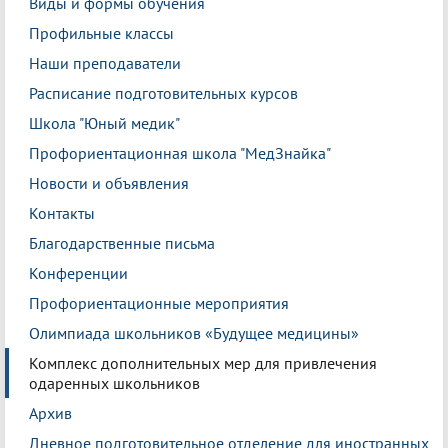
Виды и формы обучения
Профильные классы
Наши преподаватели
Расписание подготовительных курсов
Школа "Юный медик"
Профориентационная школа "МедЗнайка"
Новости и объявления
Контакты
Благодарственные письма
Конференции
Профориентационные мероприятия
Олимпиада школьников «Будущее медицины»
Комплекс дополнительных мер для привлечения
одаренных школьников
Архив
Дневное подготовительное отделение для иностранных