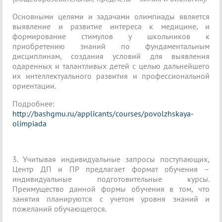
Основными целями и задачами олимпиады является
выявление и развитие интереса к медицине, и
формирование стимулов у школьников к
приобретению знаний по фундаментальным
дисциплинам, создания условий для выявления
одаренных и талантливых детей с целью дальнейшего
их интеллектуального развития и профессиональной
ориентации.
Подробнее:
http://bashgmu.ru/applicants/courses/povolzhskaya-
olimpiada
3. Учитывая индивидуальные запросы поступающих,
Центр ДП и ПР предлагает формат обучения –
индивидуальные подготовительные курсы.
Преимущество данной формы обучения в том, что
занятия планируются с учетом уровня знаний и
пожеланий обучающегося.