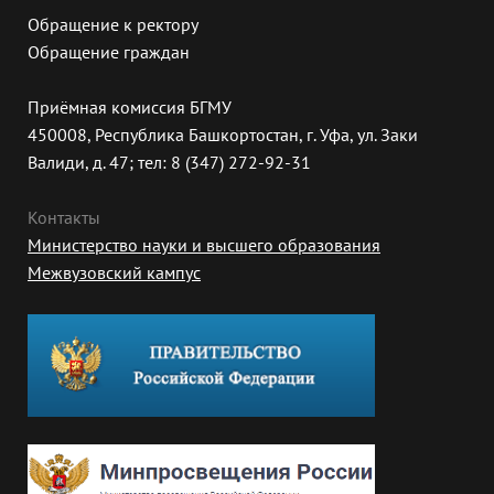
Обращение к ректору
Обращение граждан
Приёмная комиссия БГМУ
450008, Республика Башкортостан, г. Уфа, ул. Заки
Валиди, д. 47; тел: 8 (347) 272-92-31
Контакты
Министерство науки и высшего образования
Межвузовский кампус