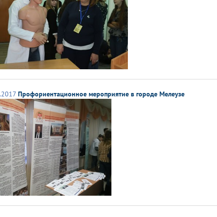
.2017
Профориентационное мероприятие в городе Мелеузе