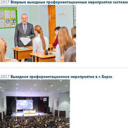
.2017
Впервые выездные профориентационные мероприятия состояли
.2017
Выездное профориентационное мероприятие в г. Бирск