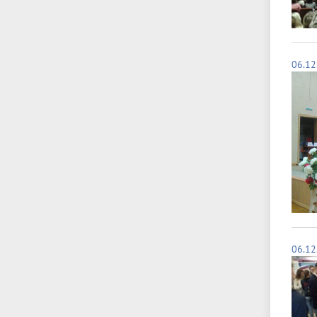
06.12
06.12