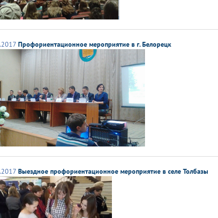
.2017
Профориентационное мероприятие в г. Белорецк
.2017
Выездное профориентационное мероприятие в селе Толбазы