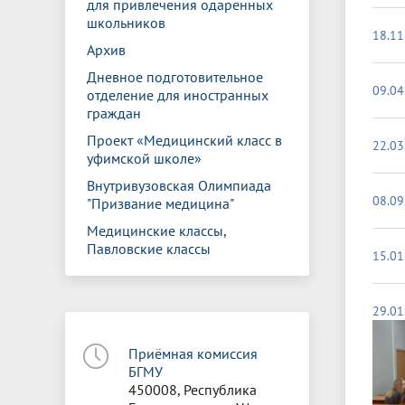
для привлечения одаренных
школьников
18.11
Архив
Дневное подготовительное
09.04
отделение для иностранных
граждан
Проект «Медицинский класс в
22.03
уфимской школе»
Внутривузовская Олимпиада
08.09
"Призвание медицина"
Медицинские классы,
Павловские классы
15.01
29.01
Приёмная комиссия
БГМУ
450008, Республика