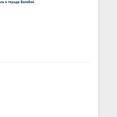
сь в городе Белебей