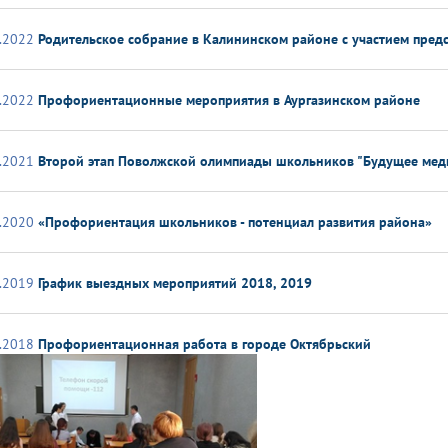
.2022
Родительское собрание в Калининском районе с участием предс
.2022
Профориентационные мероприятия в Аургазинском районе
.2021
Второй этап Поволжской олимпиады школьников "Будущее ме
.2020
«Профориентация школьников - потенциал развития района»
.2019
График выездных мероприятий 2018, 2019
.2018
Профориентационная работа в городе Октябрьский