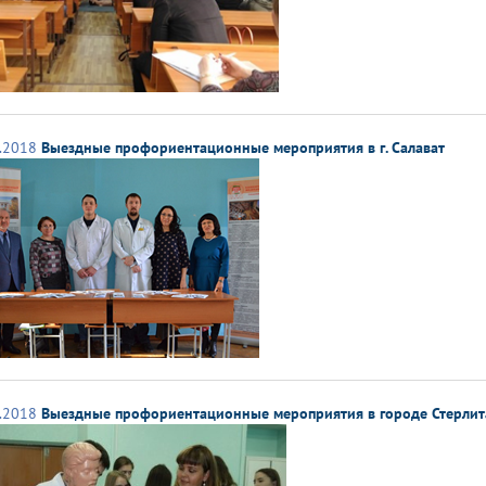
.2018
Выездные профориентационные мероприятия в г. Салават
.2018
Выездные профориентационные мероприятия в городе Стерлит