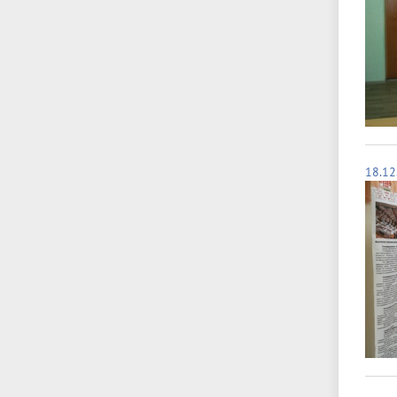
18.12