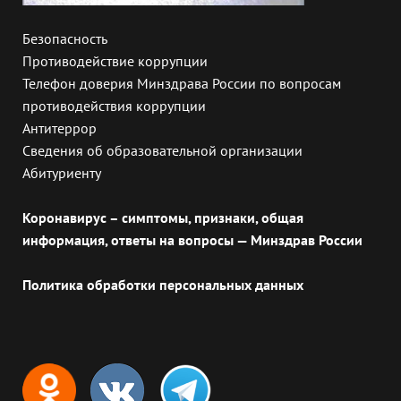
Безопасность
Противодействие коррупции
Телефон доверия Минздрава России по вопросам
противодействия коррупции
Антитеррор
Сведения об образовательной организации
Абитуриенту
Коронавирус – симптомы, признаки, общая
информация, ответы на вопросы — Минздрав России
Политика обработки персональных данных