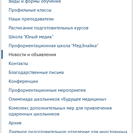
Виды и формы обучения
Профильные классы
Наши преподаватели
Расписание подготовительных курсов
Школа "Юный медик"
Профориентационная школа "МедЗнайка"
Новости и объявления
Контакты
Благодарственные письма
Конференции
Профориентационные мероприятия
Олимпиада школьников «Будущее медицины»
Комплекс дополнительных мер для привлечения
одаренных школьников
Архив
Дневное подготовительное отделение для иностранных