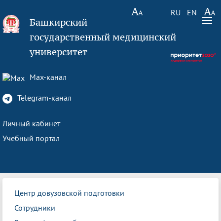
RU
EN
Башкирский
государственный медицинский
университет
Max-канал
Telegram-канал
Личный кабинет
Учебный портал
Центр довузовской подготовки
Сотрудники