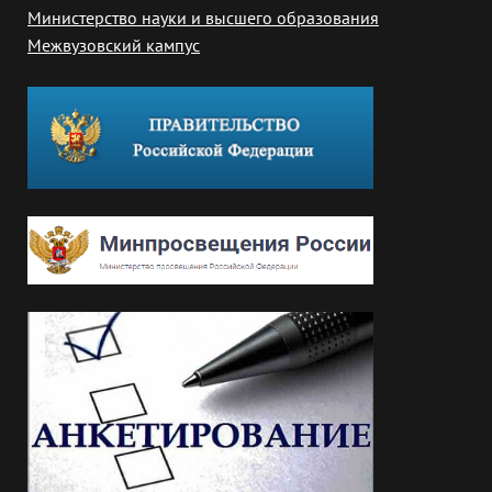
Министерство науки и высшего образования
Межвузовский кампус