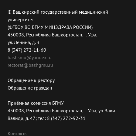
© Башкирский государственный медицинский
университет
(ФГБОУ ВО БГМУ МИНЗДРАВА РОССИИ)
450008, Республика Башкортостан, г. Уфа,
ул. Ленина, д. 3
8 (347) 272-11-60
bashsmu@yandex.ru
rectorat@bashgmu.ru
Обращение к ректору
Обращение граждан
Приёмная комиссия БГМУ
450008, Республика Башкортостан, г. Уфа, ул. Заки
Валиди, д. 47; тел: 8 (347) 272-92-31
Контакты