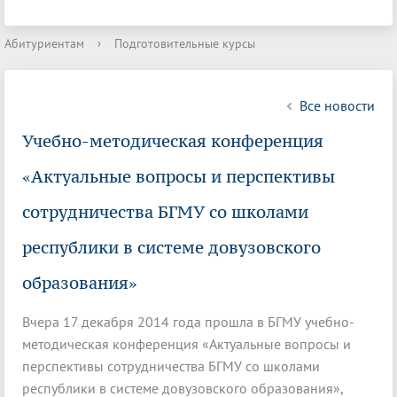
Абитуриентам
›
Подготовительные курсы
Все новости
Учебно-методическая конференция
«Актуальные вопросы и перспективы
сотрудничества БГМУ со школами
республики в системе довузовского
образования»
Вчера 17 декабря 2014 года прошла в БГМУ учебно-
методическая конференция «Актуальные вопросы и
перспективы сотрудничества БГМУ со школами
республики в системе довузовского образования»,