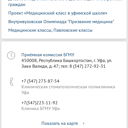
граждан
Проект «Медицинский класс в уфимской школе»
Внутривузовская Олимпиада "Призвание медицина"
Медицинские классы, Павловские классы
Приёмная комиссия БГМУ
450008, Республика Башкортостан, г. Уфа, ул.
Заки Валиди, д. 47; тел: 8 (347) 272-92-31
+7 (347) 273-87-54
Клиническая стоматологическая поликлиника
Уфа
+7(347)223-11-92
Клиника БГМУ Уфа
Показать на карте