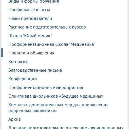
Виды и формы обучения
Профильные классы
Наши преподаватели
Расписание подготовительных курсов
Школа "Юный медик"
Профориентационная школа "МедЗнайка"
Новости и объявления
Контакты
Благодарственные письма
Конференции
Профориентационные мероприятия
Олимпиада школьников «Будущее медицины»
Комплекс дополнительных мер для привлечения
одаренных школьников
Архив
Дневное подготовительное отделение для иностранных