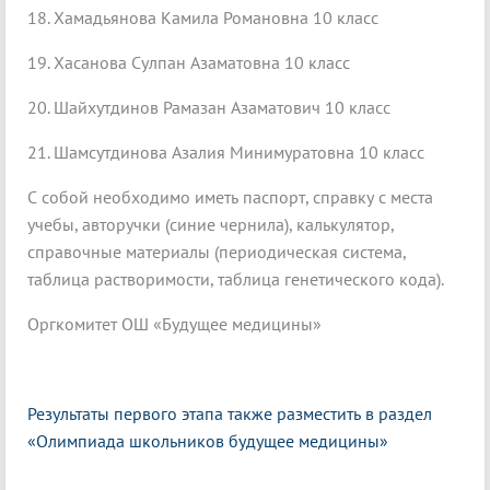
18. Хамадьянова Камила Романовна 10 класс
19. Хасанова Сулпан Азаматовна 10 класс
20. Шайхутдинов Рамазан Азаматович 10 класс
21. Шамсутдинова Азалия Минимуратовна 10 класс
С собой необходимо иметь паспорт, справку с места
учебы, авторучки (синие чернила), калькулятор,
справочные материалы (периодическая система,
таблица растворимости, таблица генетического кода).
Оргкомитет ОШ «Будущее медицины»
Результаты первого этапа также разместить в раздел
«Олимпиада школьников будущее медицины»