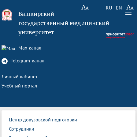
RU
EN
Башкирский
государственный медицинский
университет
Max-канал
Telegram-канал
Личный кабинет
Учебный портал
Центр довузовской подготовки
Сотрудники