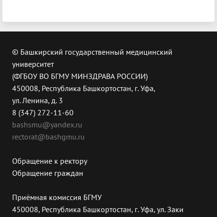
© Башкирский государственный медицинский
университет
(ФГБОУ ВО БГМУ МИНЗДРАВА РОССИИ)
450008, Республика Башкортостан, г. Уфа,
ул. Ленина, д. 3
8 (347) 272-11-60
bashsmu@yandex.ru
rectorat@bashgmu.ru
Обращение к ректору
Обращение граждан
Приёмная комиссия БГМУ
450008, Республика Башкортостан, г. Уфа, ул. Заки