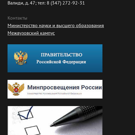
Валиди, д. 47; тел: 8 (347) 272-92-31
Контакты
Министерство науки и высшего образования
Межвузовский кампус