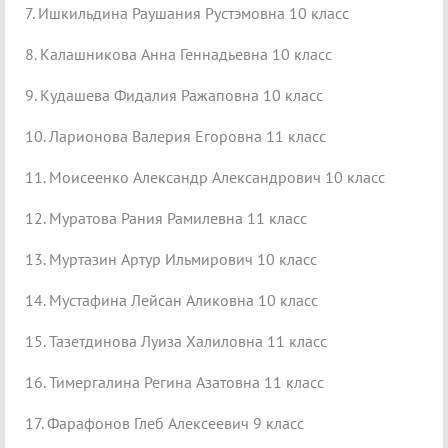
7. Ишкильдина Раушания Рустэмовна 10 класс
8. Калашникова Анна Геннадьевна 10 класс
9. Кудашева Фидалия Ражаповна 10 класс
10. Ларионова Валерия Егоровна 11 класс
11. Моисеенко Александр Александрович 10 класс
12. Муратова Рания Рамилевна 11 класс
13. Муртазин Артур Ильмирович 10 класс
14. Мустафина Лейсан Аликовна 10 класс
15. Тазетдинова Луиза Халиловна 11 класс
16. Тимергалина Регина Азатовна 11 класс
17. Фарафонов Глеб Алексеевич 9 класс