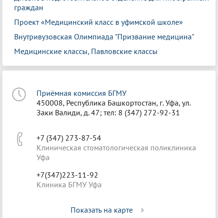
граждан
Проект «Медицинский класс в уфимской школе»
Внутривузовская Олимпиада "Призвание медицина"
Медицинские классы, Павловские классы
Приёмная комиссия БГМУ
450008, Республика Башкортостан, г. Уфа, ул.
Заки Валиди, д. 47; тел: 8 (347) 272-92-31
+7 (347) 273-87-54
Клиническая стоматологическая поликлиника
Уфа
+7(347)223-11-92
Клиника БГМУ Уфа
Показать на карте