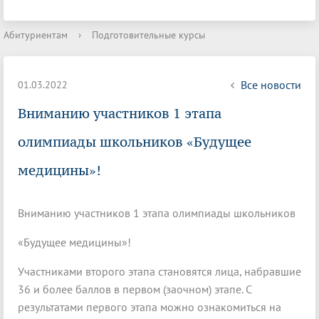
Абитуриентам
›
Подготовительные курсы
Все новости
01.03.2022
Вниманию участников 1 этапа
олимпиады школьников «Будущее
медицины»!
Вниманию участников 1 этапа олимпиады школьников
«Будущее медицины»!
Участниками второго этапа становятся лица, набравшие
36 и более баллов в первом (заочном) этапе. С
результатами первого этапа можно ознакомиться на