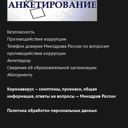
Безопасность
Противодействие коррупции
Телефон доверия Минздрава России по вопросам
противодействия коррупции
Антитеррор
Сведения об образовательной организации
Абитуриенту
Коронавирус – симптомы, признаки, общая
информация, ответы на вопросы — Минздрав России
Политика обработки персональных данных