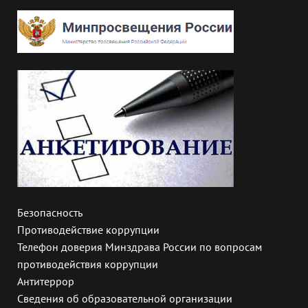
Безопасность
Противодействие коррупции
Телефон доверия Минздрава России по вопросам
противодействия коррупции
Антитеррор
Сведения об образовательной организации