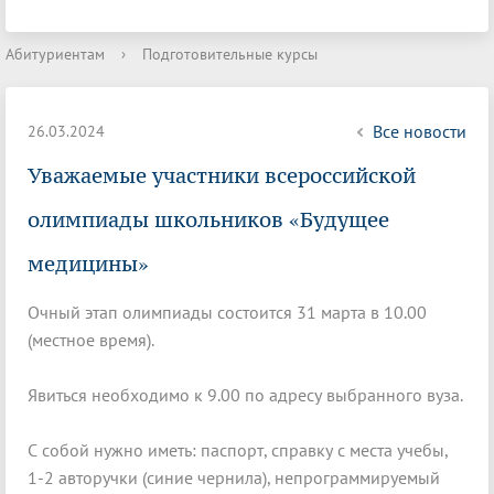
Абитуриентам
›
Подготовительные курсы
Все новости
26.03.2024
Уважаемые участники всероссийской
олимпиады школьников «Будущее
медицины»
Очный этап олимпиады состоится 31 марта в 10.00
(местное время).
Явиться необходимо к 9.00 по адресу выбранного вуза.
С собой нужно иметь: паспорт, справку с места учебы,
1-2 авторучки (синие чернила), непрограммируемый