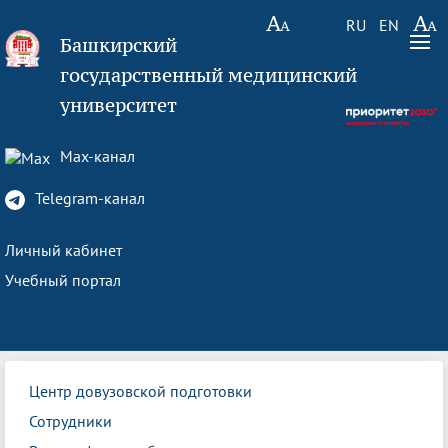
RU
EN
Башкирский
государственный медицинский
университет
Max-канал
Telegram-канал
Личный кабинет
Учебный портал
Центр довузовской подготовки
Сотрудники