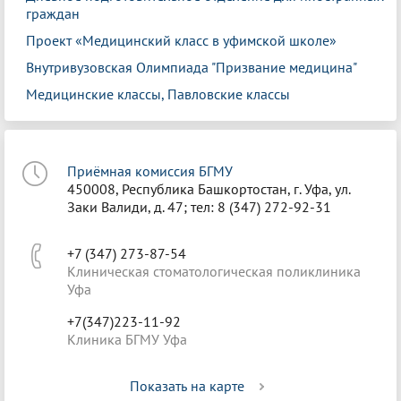
граждан
Проект «Медицинский класс в уфимской школе»
Внутривузовская Олимпиада "Призвание медицина"
Медицинские классы, Павловские классы
Приёмная комиссия БГМУ
450008, Республика Башкортостан, г. Уфа, ул.
Заки Валиди, д. 47; тел: 8 (347) 272-92-31
+7 (347) 273-87-54
Клиническая стоматологическая поликлиника
Уфа
+7(347)223-11-92
Клиника БГМУ Уфа
Показать на карте