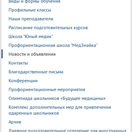
Виды и формы обучения
Профильные классы
Наши преподаватели
Расписание подготовительных курсов
Школа "Юный медик"
Профориентационная школа "МедЗнайка"
Новости и объявления
Контакты
Благодарственные письма
Конференции
Профориентационные мероприятия
Олимпиада школьников «Будущее медицины»
Комплекс дополнительных мер для привлечения
одаренных школьников
Архив
Дневное подготовительное отделение для иностранных