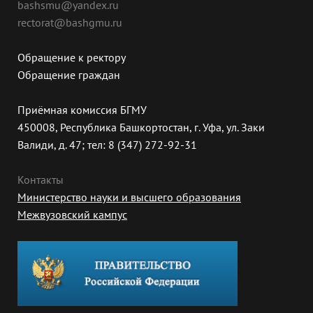
bashsmu@yandex.ru
rectorat@bashgmu.ru
Обращение к ректору
Обращение граждан
Приёмная комиссия БГМУ
450008, Республика Башкортостан, г. Уфа, ул. Заки
Валиди, д. 47; тел: 8 (347) 272-92-31
Контакты
Министерство науки и высшего образования
Межвузовский кампус