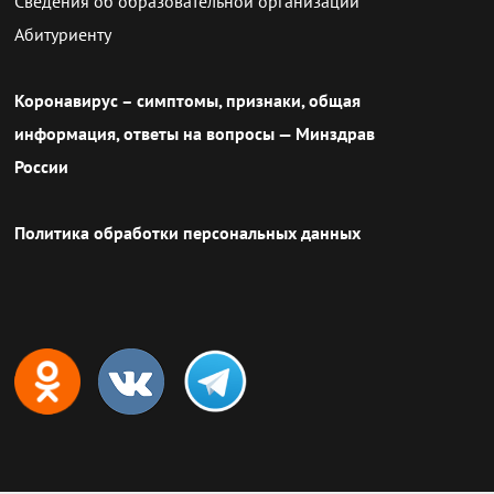
Сведения об образовательной организации
Абитуриенту
Коронавирус – симптомы, признаки, общая
информация, ответы на вопросы — Минздрав
России
Политика обработки персональных данных