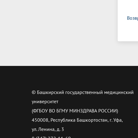
Возв
© Башкирский государственный медицинский
университет
(ФГБОУ ВО БГМУ МИНЗДРАВА РОССИИ)
450008, Республика Башкортостан, г. Уфа,
ул. Ленина, д. 3