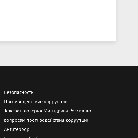
Безопасность
Противодействие коррупции
Телефон доверия Минздрава России по
вопросам противодействия коррупции
Антитеррор