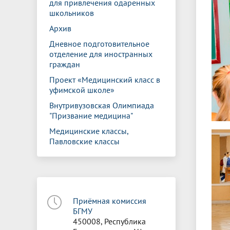
для привлечения одаренных
школьников
Архив
Дневное подготовительное
отделение для иностранных
граждан
Проект «Медицинский класс в
уфимской школе»
Внутривузовская Олимпиада
"Призвание медицина"
Медицинские классы,
Павловские классы
Приёмная комиссия
БГМУ
450008, Республика