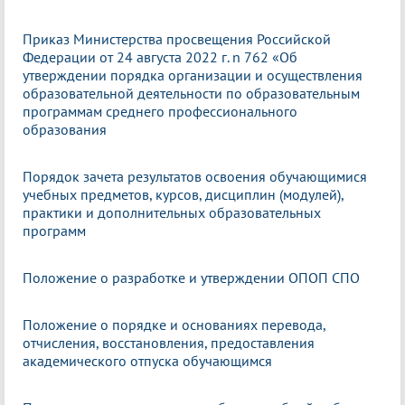
Приказ Министерства просвещения Российской
Федерации от 24 августа 2022 г. n 762 «Об
утверждении порядка организации и осуществления
образовательной деятельности по образовательным
программам среднего профессионального
образования
Порядок зачета результатов освоения обучающимися
учебных предметов, курсов, дисциплин (модулей),
практики и дополнительных образовательных
программ
Положение о разработке и утверждении ОПОП СПО
Положение о порядке и основаниях перевода,
отчисления, восстановления, предоставления
академического отпуска обучающимся