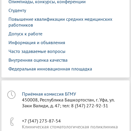
Олимпиады, конкурсы, конференции
Студенту
Повышение квалификации средних медицинских
работников
Допуск к работе
Информация и объявления
Часто задаваемые вопросы
Внутренняя оценка качества
Федеральная инновационная площадка
Приёмная комиссия БГМУ
450008, Республика Башкортостан, г. Уфа, ул.
Заки Валиди, д. 47; тел: 8 (347) 272-92-31
+7 (347) 273-87-54
Клиническая стоматологическая поликлиника