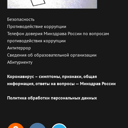
Безопасность
Противодействие коррупции
Телефон доверия Минздрава России по вопросам
противодействия коррупции
Антитеррор
Сведения об образовательной организации
Абитуриенту
Коронавирус – симптомы, признаки, общая
информация, ответы на вопросы — Минздрав России
Политика обработки персональных данных