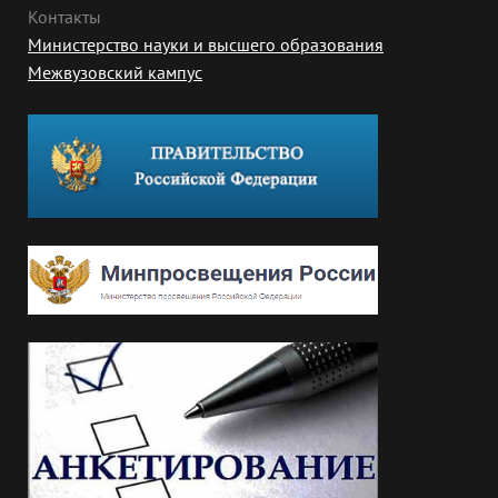
Контакты
Министерство науки и высшего образования
Межвузовский кампус