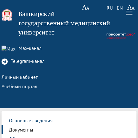
RU
EN
Башкирский
государственный медицинский
университет
Max-канал
Telegram-канал
Личный кабинет
Учебный портал
Основные сведения
Документы