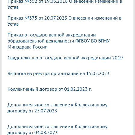
Приказ №352 от 19.06.2018 О внесении изменений в
Устав
Приказ №375 от 20.07.2023 О внесении изменений в
Устав
Приказ о государственной аккредитации
образовательной деятельности ФГБОУ ВО БГМУ
Минздрава России
Свидетельство о государственной аккредитации 2019
Выписка из реестра организаций на 15.02.2023
Коллективный договор от 01.02.2023 г.
Дополнительное соглашение к Коллективному
договору от 25.07.2023
Дополнительное соглашение к Коллективному
договору от 04.08.2023