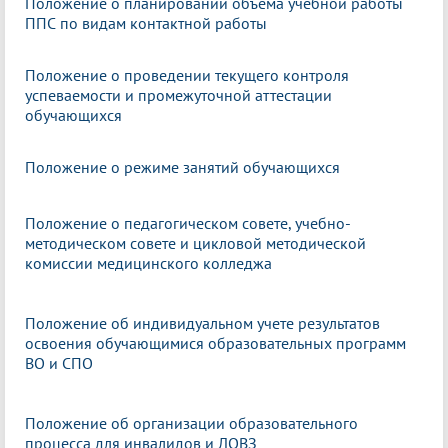
Положение о планировании объема учебной работы
ППС по видам контактной работы
Положение о проведении текущего контроля
успеваемости и промежуточной аттестации
обучающихся
Положение о режиме занятий обучающихся
Положение о педагогическом совете, учебно-
методическом совете и цикловой методической
комиссии медицинского колледжа
Положение об индивидуальном учете результатов
освоения обучающимися образовательных программ
ВО и СПО
Положение об организации образовательного
процесса для инвалидов и ЛОВЗ