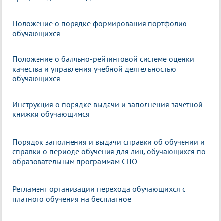
Положение о порядке формирования портфолио
обучающихся
Положение о балльно-рейтинговой системе оценки
качества и управления учебной деятельностью
обучающихся
Инструкция о порядке выдачи и заполнения зачетной
книжки обучающимся
Порядок заполнения и выдачи справки об обучении и
справки о периоде обучения для лиц, обучающихся по
образовательным программам СПО
Регламент организации перехода обучающихся с
платного обучения на бесплатное