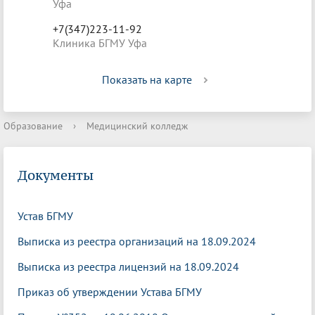
Уфа
+7(347)223-11-92
Клиника БГМУ Уфа
Показать на карте
Образование
›
Медицинский колледж
Документы
Устав БГМУ
Выписка из реестра организаций на 18.09.2024
Выписка из реестра лицензий на 18.09.2024
Приказ об утверждении Устава БГМУ