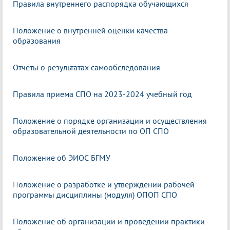
Правила внутреннего распорядка обучающихся
Положение о внутренней оценки качества
образования
Отчёты о результатах самообследования
Правила приема СПО на 2023-2024 учебный год
Положение о порядке организации и осуществления
образовательной деятельности по ОП СПО
Положение об ЭИОС БГМУ
П
оложение о разработке и утверждении рабочей
программы дисциплины (модуля) ОПОП СПО
Положение об организации и проведении практики