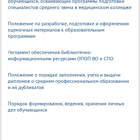
обучающихся, осваивающих программы подготовки
специалистов среднего звена в медицинском колледже
Положение по разработке, подготовке и оформлению
оценочных материалов к образовательным
программам
Р
егламент обеспечения библиотечно-
информационными ресурсами ОПОП ВО и СПО
Положение о порядке заполнения, учета и выдачи
дипломов о среднем профессиональном образовании
и их дубликатов
Порядок формирования, ведения, хранения личных
дел обучающихся