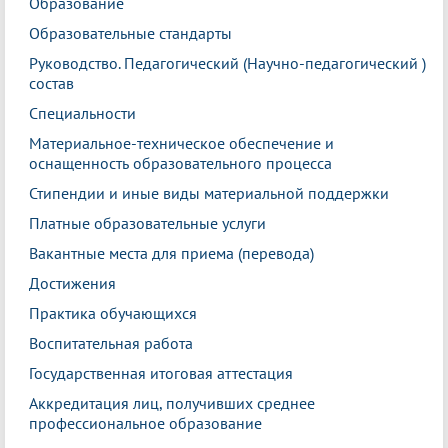
Образование
Образовательные стандарты
Руководство. Педагогический (Научно-педагогический )
состав
Специальности
Материальное-техническое обеспечение и
оснащенность образовательного процесса
Стипендии и иные виды материальной поддержки
Платные образовательные услуги
Вакантные места для приема (перевода)
Достижения
Практика обучающихся
Воспитательная работа
Государственная итоговая аттестация
Аккредитация лиц, получивших среднее
профессиональное образование