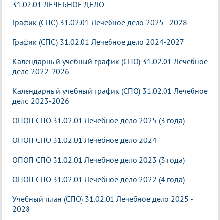
31.02.01 ЛЕЧЕБНОЕ ДЕЛО
График (СПО) 31.02.01 Лечебное дело 2025 - 2028
График (СПО) 31.02.01 Лечебное дело 2024-2027
Календарный учебный график (СПО) 31.02.01 Лечебное
дело 2022-2026
Календарный учебный график (СПО) 31.02.01 Лечебное
дело 2023-2026
ОПОП СПО 31.02.01 Лечебное дело 2025 (3 года)
ОПОП СПО 31.02.01 Лечебное дело 2024
ОПОП СПО 31.02.01 Лечебное дело 2023 (3 года)
ОПОП СПО 31.02.01 Лечебное дело 2022 (4 года)
Учебный план (СПО) 31.02.01 Лечебное дело 2025 -
2028