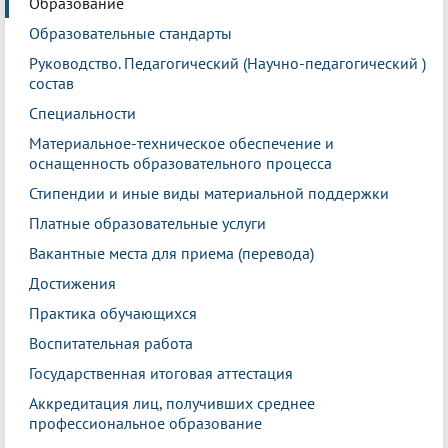
Образование
Образовательные стандарты
Руководство. Педагогический (Научно-педагогический )
состав
Специальности
Материальное-техническое обеспечение и
оснащенность образовательного процесса
Стипендии и иные виды материальной поддержки
Платные образовательные услуги
Вакантные места для приема (перевода)
Достижения
Практика обучающихся
Воспитательная работа
Государственная итоговая аттестация
Аккредитация лиц, получивших среднее
профессиональное образование