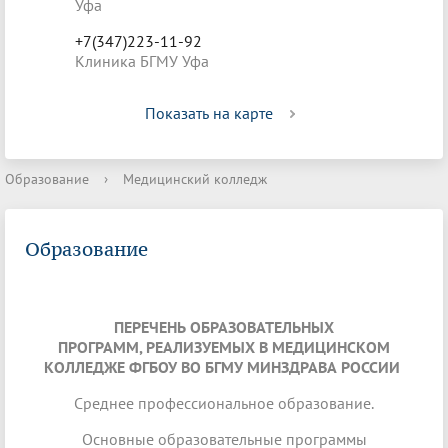
Уфа
+7(347)223-11-92
Клиника БГМУ Уфа
Показать на карте
Образование
›
Медицинский колледж
Образование
ПЕРЕЧЕНЬ ОБРАЗОВАТЕЛЬНЫХ
ПРОГРАММ, РЕАЛИЗУЕМЫХ В МЕДИЦИНСКОМ
КОЛЛЕДЖЕ ФГБОУ ВО БГМУ МИНЗДРАВА РОССИИ
Среднее профессиональное образование.
Основные образовательные программы