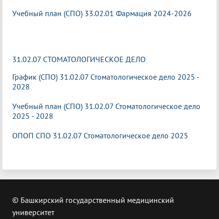
Учебный план (СПО) 33.02.01 Фармация 2024-2026
31.02.07 СТОМАТОЛОГИЧЕСКОЕ ДЕЛО
График (СПО) 31.02.07 Стоматологическое дело 2025 -
2028
Учебный план (СПО) 31.02.07 Стоматологическое дело
2025 - 2028
ОПОП СПО 31.02.07 Стоматологическое дело 2025
© Башкирский государственный медицинский
университет