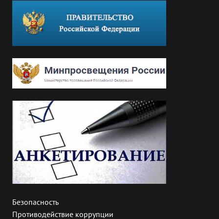
Безопасность
Противодействие коррупции