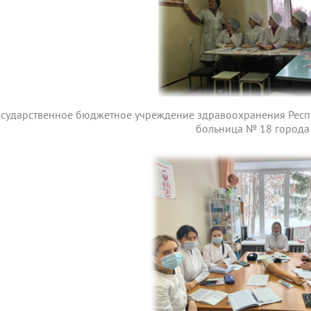
осударственное бюджетное учреждение здравоохранения Респ
больница № 18 города