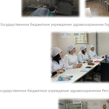
Государственное бюджетное учреждение здравоохранения Гор
осударственное бюджетное учреждение здравоохранения Респ