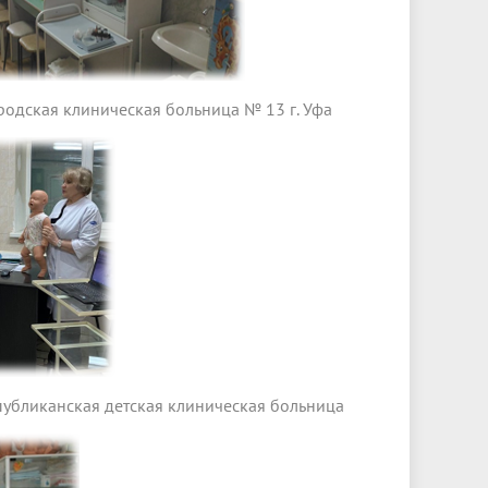
одская клиническая больница № 13 г. Уфа
убликанская детская клиническая больница