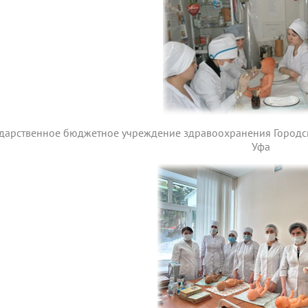
ударственное бюджетное учреждение здравоохранения Городск
Уфа