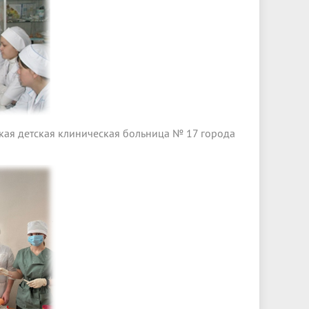
ая детская клиническая больница № 17 города