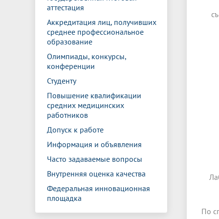
аттестация
с
Аккредитация лиц, получивших
среднее профессиональное
образование
Олимпиады, конкурсы,
конференции
Студенту
Повышение квалификации
средних медицинских
работников
Допуск к работе
Информация и объявления
Часто задаваемые вопросы
Внутренняя оценка качества
Ла
Федеральная инновационная
площадка
По с