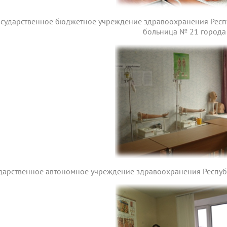
осударственное бюджетное учреждение здравоохранения Респ
больница № 21 города
ударственное автономное учреждение здравоохранения Респу