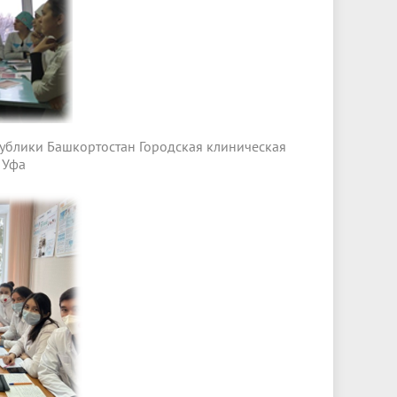
ублики Башкортостан Городская клиническая
 Уфа