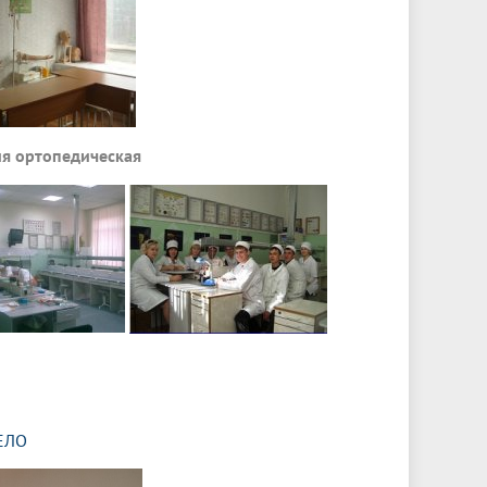
я ортопедическая
ЕЛО