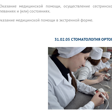
 Оказание медицинской помощи, осуществление сестринс
леваниях и (или) состояниях.
 Оказание медицинской помощи в экстренной форме.
31.02.05 СТОМАТОЛОГИЯ ОРТ