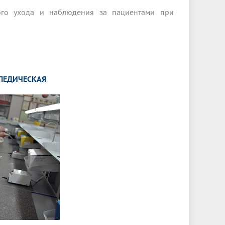
кого ухода и наблюдения за пациентами при
ОПЕДИЧЕСКАЯ