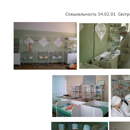
Специальность
34.02.01
Сестр