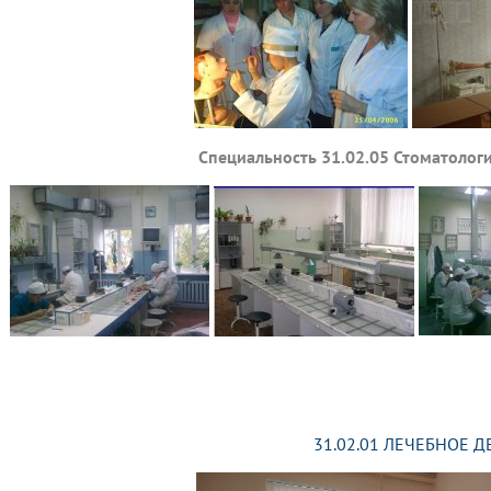
Специальность
31.02.05
Стоматологи
31.02.01 ЛЕЧЕБНОЕ Д