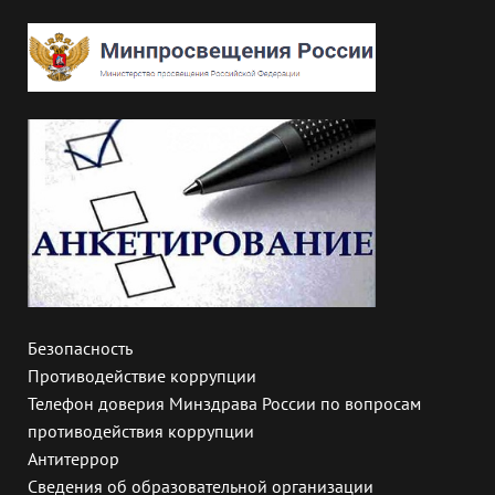
Безопасность
Противодействие коррупции
Телефон доверия Минздрава России по вопросам
противодействия коррупции
Антитеррор
Сведения об образовательной организации