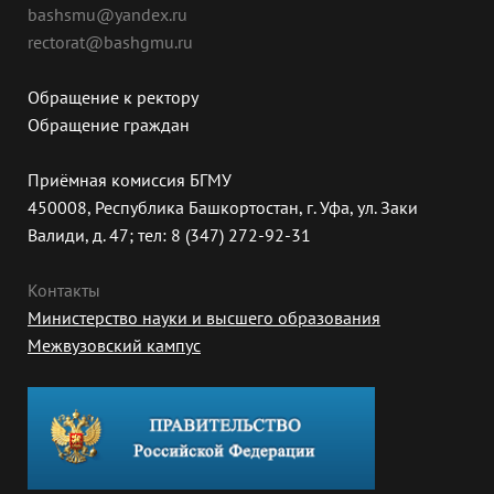
bashsmu@yandex.ru
rectorat@bashgmu.ru
Обращение к ректору
Обращение граждан
Приёмная комиссия БГМУ
450008, Республика Башкортостан, г. Уфа, ул. Заки
Валиди, д. 47; тел: 8 (347) 272-92-31
Контакты
Министерство науки и высшего образования
Межвузовский кампус