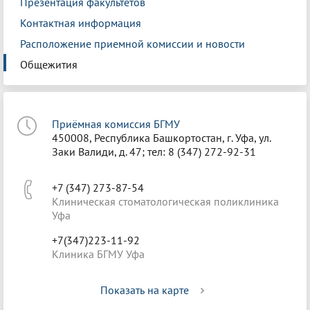
Презентация факультетов
Контактная информация
Расположение приемной комиссии и новости
Общежития
Приёмная комиссия БГМУ
450008, Республика Башкортостан, г. Уфа, ул.
Заки Валиди, д. 47; тел: 8 (347) 272-92-31
+7 (347) 273-87-54
Клиническая стоматологическая поликлиника
Уфа
+7(347)223-11-92
Клиника БГМУ Уфа
Показать на карте