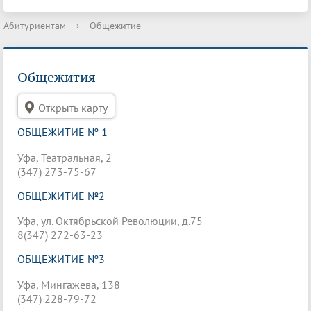
Абитуриентам
›
Общежитие
Общежития
Открыть карту
ОБЩЕЖИТИЕ № 1
Уфа, Театральная, 2
(347) 273-75-67
ОБЩЕЖИТИЕ №2
Уфа, ул. Октябрьской Революции, д.75
8(347) 272-63-23
ОБЩЕЖИТИЕ №3
Уфа, Мингажева, 138
(347) 228-79-72