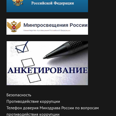
Безопасность
Противодействие коррупции
Телефон доверия Минздрава России по вопросам
противодействия коррупции