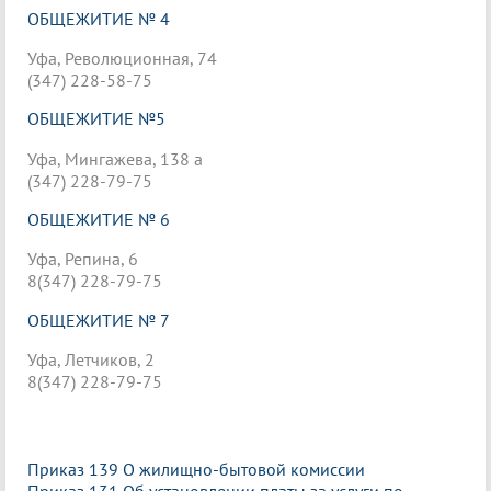
ОБЩЕЖИТИЕ № 4
Уфа, Революционная, 74
(347) 228-58-75
ОБЩЕЖИТИЕ №5
Уфа, Мингажева, 138 а
(347) 228-79-75
ОБЩЕЖИТИЕ № 6
Уфа, Репина, 6
8(347) 228-79-75
ОБЩЕЖИТИЕ № 7
Уфа, Летчиков, 2
8(347) 228-79-75
Приказ 139 О жилищно-бытовой комиссии
Приказ 131 Об установлении платы за услуги по