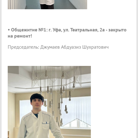
• Общежитие №1: г. Уфа, ул. Театральная, 2а - закрыто
на ремонт!
Председатель: Джумаев Абдуазиз Шухратович