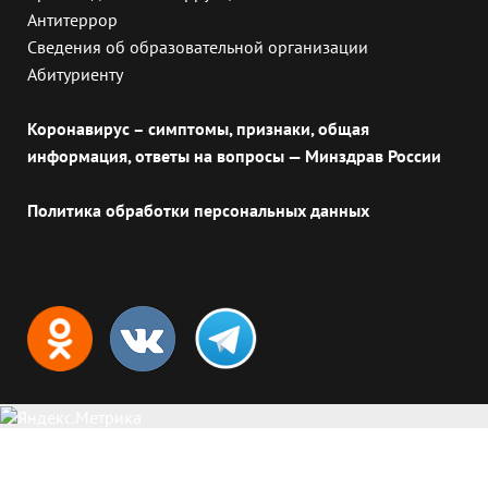
Антитеррор
Сведения об образовательной организации
Абитуриенту
Коронавирус – симптомы, признаки, общая
информация, ответы на вопросы — Минздрав России
Политика обработки персональных данных