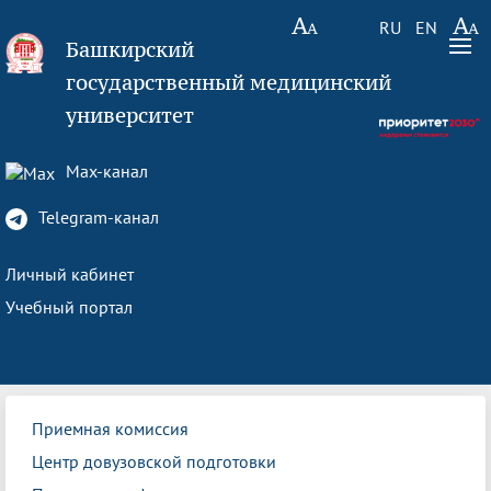
RU
EN
Башкирский
государственный медицинский
университет
Max-канал
Telegram-канал
Личный кабинет
Учебный портал
Приемная комиссия
Центр довузовской подготовки