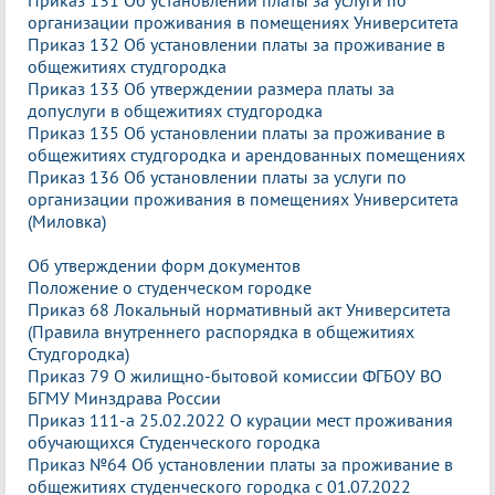
организации проживания в помещениях Университета
Приказ 132 Об установлении платы за проживание в
общежитиях студгородка
Приказ 133 Об утверждении размера платы за
допуслуги в общежитиях студгородка
Приказ 135 Об установлении платы за проживание в
общежитиях студгородка и арендованных помещениях
Приказ 136 Об установлении платы за услуги по
организации проживания в помещениях Университета
(Миловка)
Об утверждении форм документов
Положение о студенческом городке
Приказ 68 Локальный нормативный акт Университета
(Правила внутреннего распорядка в общежитиях
Студгородка)
Приказ 79 О жилищно-бытовой комиссии ФГБОУ ВО
БГМУ Минздрава России
Приказ 111-а 25.02.2022 О курации мест проживания
обучающихся Студенческого городка
Приказ №64 Об установлении платы за проживание в
общежитиях студенческого городка с 01.07.2022