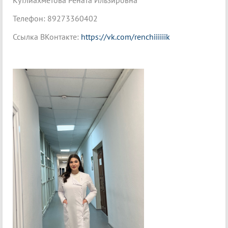
Телефон: 89273360402
Ссылка ВКонтакте:
https://vk.com/renchiiiiiik