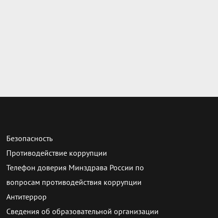
Безопасность
Противодействие коррупции
Телефон доверия Минздрава России по
вопросам противодействия коррупции
Антитеррор
Сведения об образовательной организации