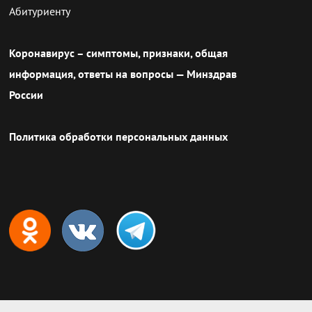
Абитуриенту
Коронавирус – симптомы, признаки, общая
информация, ответы на вопросы — Минздрав
России
Политика обработки персональных данных