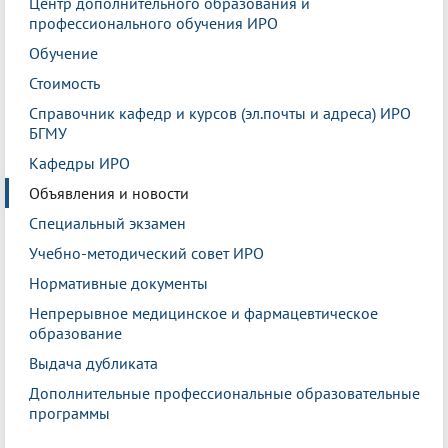
Центр дополнительного образования и
профессионального обучения ИРО
Обучение
Стоимость
Справочник кафедр и курсов (эл.почты и адреса) ИРО
БГМУ
Кафедры ИРО
Объявления и новости
Специальный экзамен
Учебно-методический совет ИРО
Нормативные документы
Непрерывное медицинское и фармацевтическое
образование
Выдача дубликата
Дополнительные профессиональные образовательные
программы