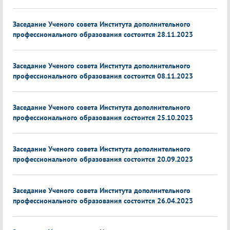
Заседание Ученого совета Института дополнительного
профессионального образования состоится 28.11.2023
Заседание Ученого совета Института дополнительного
профессионального образования состоится 08.11.2023
Заседание Ученого совета Института дополнительного
профессионального образования состоится 25.10.2023
Заседание Ученого совета Института дополнительного
профессионального образования состоится 20.09.2023
Заседание Ученого совета Института дополнительного
профессионального образования состоится 26.04.2023