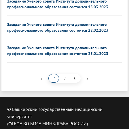
Заседание Ученого совета Института дополнительного
профессионального образования состоится 15.03.2023
Заседание Ученого совета Института дополнительного
профессионального образования состоится 22.02.2023
Заседание Ученого совета Института дополнительного
профессионального образования состоится 25.01.2023
‹
›
1
2
3
© Башкирский государственный медицинский
университет
(ФГБОУ ВО БГМУ МИНЗДРАВА РОССИИ)