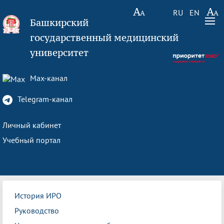
RU
EN
Башкирский
государственный медицинский
университет
Max-канал
Telegram-канал
Личный кабинет
Учебный портал
История ИРО
Руководство