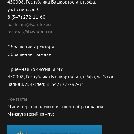
450008, Республика Башкортостан, г. Уфа,
ул. Ленина, д. 3
8 (347) 272-11-60
bashsmu@yandex.ru
rectorat@bashgmu.ru
Обращение к ректору
Обращение граждан
Приёмная комиссия БГМУ
450008, Республика Башкортостан, г. Уфа, ул. Заки
Валиди, д. 47; тел: 8 (347) 272-92-31
Контакты
Министерство науки и высшего образования
Межвузовский кампус