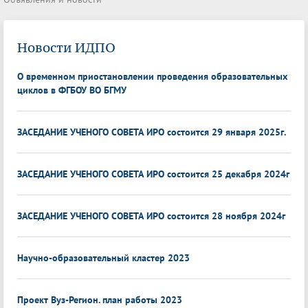
Новости ИДПО
О временном приостановлении проведения образовательных
циклов в ФГБОУ ВО БГМУ
ЗАСЕДАНИЕ УЧЕНОГО СОВЕТА ИРО состоится 29 января 2025г.
ЗАСЕДАНИЕ УЧЕНОГО СОВЕТА ИРО состоится 25 декабря 2024г
ЗАСЕДАНИЕ УЧЕНОГО СОВЕТА ИРО состоится 28 ноября 2024г
Научно-образовательный кластер 2023
Проект Вуз-Регион. план работы 2023