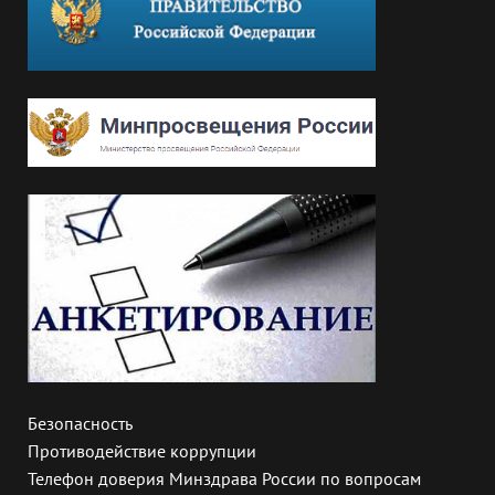
Безопасность
Противодействие коррупции
Телефон доверия Минздрава России по вопросам