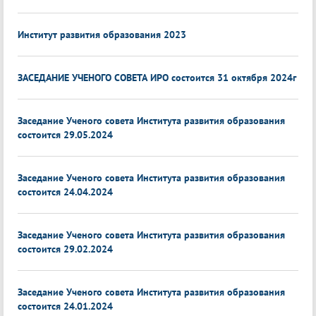
Институт развития образования 2023
ЗАСЕДАНИЕ УЧЕНОГО СОВЕТА ИРО состоится 31 октября 2024г
Заседание Ученого совета Института развития образования
состоится 29.05.2024
Заседание Ученого совета Института развития образования
состоится 24.04.2024
Заседание Ученого совета Института развития образования
состоится 29.02.2024
Заседание Ученого совета Института развития образования
состоится 24.01.2024