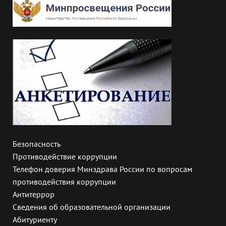
Безопасность
Противодействие коррупции
Телефон доверия Минздрава России по вопросам
противодействия коррупции
Антитеррор
Сведения об образовательной организации
Абитуриенту