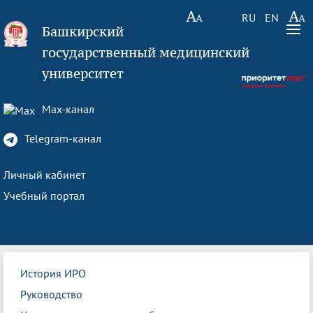
RU
EN
Башкирский
государственный медицинский
университет
Max-канал
Telegram-канал
Личный кабинет
Учебный портал
История ИРО
Руководство