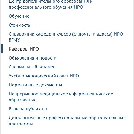
Центр дополнительного образования и
профессионального обучения ИРО
Обучение
Стоимость
Справочник кафедр и курсов (эл.почты и адреса) ИРО
БГМУ
Кафедры ИРО
Объявления и новости
Специальный экзамен
Учебно-методический совет ИРО
Нормативные документы
Непрерывное медицинское и фармацевтическое
образование
Выдача дубликата
Дополнительные профессиональные образовательные
программы