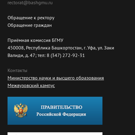
rectorat@bashgmu.ru
Обращение к ректору
Обращение граждан
Приёмная комиссия БГМУ
450008, Республика Башкортостан, г. Уфа, ул. Заки
Валиди, д. 47; тел: 8 (347) 272-92-31
Контакты
Министерство науки и высшего образования
Межвузовский кампус