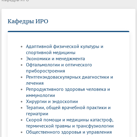
Кафедры ИРО
Адаптивной физической культуры и
спортивной медицины
Экономики и менеджмента
Офтальмологии и оптического
приборостроения
Рентгенэндоваскулярных диагностики и
лечения
Репродуктивного здоровья человека и
иммунологии
Хирургии и эндоскопии
Терапии, общей врачебной практики и
гериатрии
Скорой помощи и медицины катастроф,
термической травмы и трансфузиологии
Общественного здоровья и управления