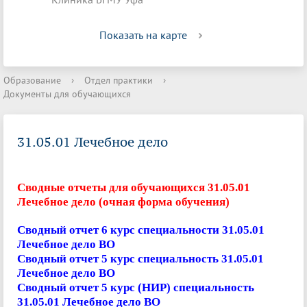
Показать на карте
Образование
›
Отдел практики
›
Документы для обучающихся
31.05.01 Лечебное дело
Сводные отчеты для обучающихся 31.05.01
Лечебное дело (очная форма обучения)
Сводный отчет 6 курс специальности 31.05.01
Лечебное дело ВО
Сводный отчет 5 курс специальность 31.05.01
Лечебное дело ВО
Сводный отчет 5 курс (НИР) специальность
31.05.01 Лечебное дело ВО