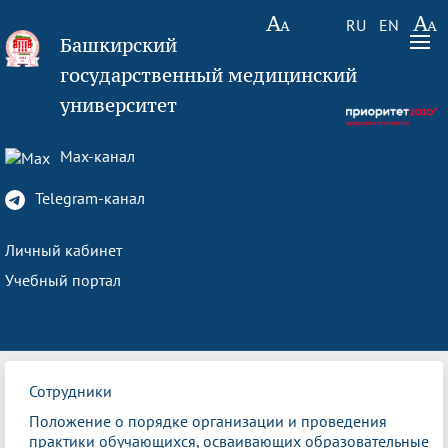
RU
EN
Башкирский
государственный медицинский
университет
Max-канал
Telegram-канал
Личный кабинет
Учебный портал
Сотрудники
Положение о порядке организации и проведения
практики обучающихся, осваивающих образовательные