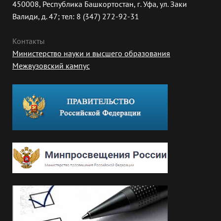
450008, Республика Башкортостан, г. Уфа, ул. Заки
Валиди, д. 47; тел: 8 (347) 272-92-31
Контакты
Министерство науки и высшего образования
Межвузовский кампус