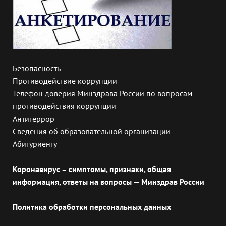
Безопасность
Противодействие коррупции
Телефон доверия Минздрава России по вопросам
противодействия коррупции
Антитеррор
Сведения об образовательной организации
Абитуриенту
Коронавирус – симптомы, признаки, общая
информация, ответы на вопросы — Минздрав России
Политика обработки персональных данных