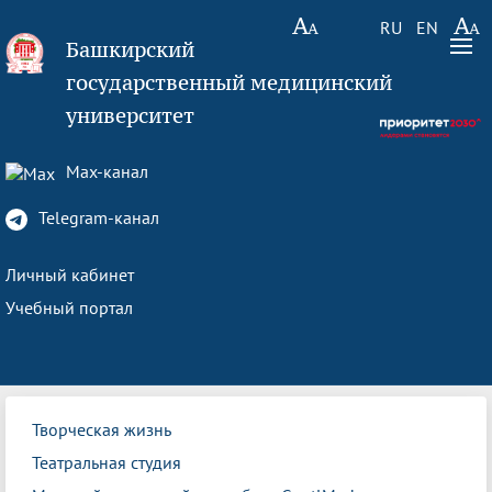
RU
EN
Башкирский
государственный медицинский
университет
Max-канал
Telegram-канал
Личный кабинет
Учебный портал
Творческая жизнь
Театральная студия