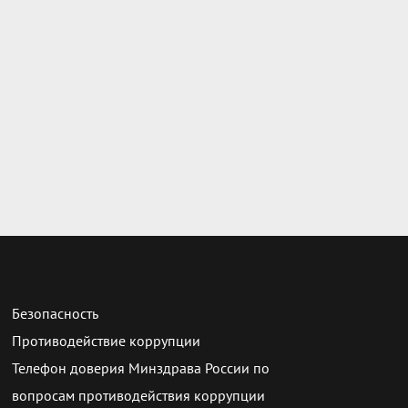
Безопасность
Противодействие коррупции
Телефон доверия Минздрава России по
вопросам противодействия коррупции