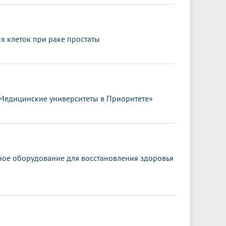
 клеток при раке простаты
«Медицинские университеты в Приоритете»
ное оборудование для восстановления здоровья