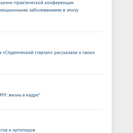
научно-практической конференции
фекционными заболеваниями в эпоху
 «Студенческий стартап» рассказали о своих
МУ: жизнь в кадре"
гов и ортопедов