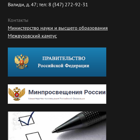
Валиди, д. 47; тел: 8 (347) 272-92-31
Контакты
Министерство науки и высшего образования
Межвузовский кампус