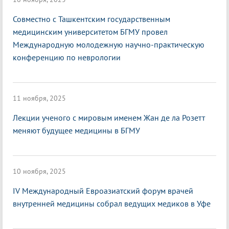
Совместно с Ташкентским государственным
медицинским университетом БГМУ провел
Международную молодежную научно-практическую
конференцию по неврологии
11 ноября, 2025
Лекции ученого с мировым именем Жан де ла Розетт
меняют будущее медицины в БГМУ
10 ноября, 2025
IV Международный Евроазиатский форум врачей
внутренней медицины собрал ведущих медиков в Уфе