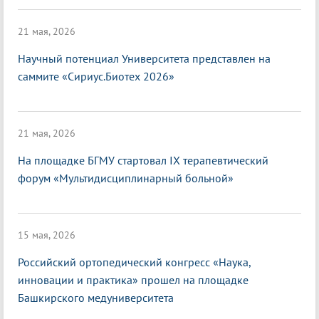
21 мая, 2026
Научный потенциал Университета представлен на
саммите «Сириус.Биотех 2026»
21 мая, 2026
На площадке БГМУ стартовал IX терапевтический
форум «Мультидисциплинарный больной»
15 мая, 2026
Российский ортопедический конгресс «Наука,
инновации и практика» прошел на площадке
Башкирского медуниверситета