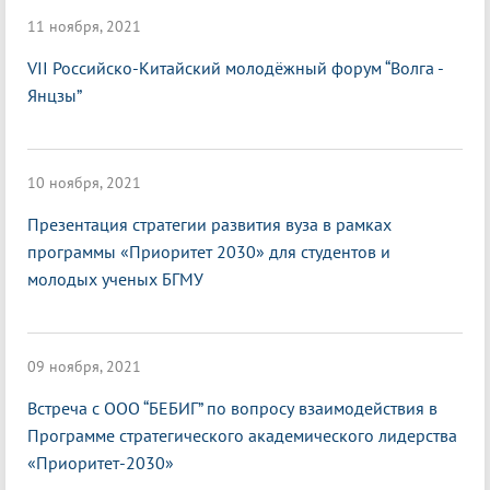
11 ноября, 2021
VII Российско-Китайский молодёжный форум “Волга -
Янцзы”
10 ноября, 2021
Презентация стратегии развития вуза в рамках
программы «Приоритет 2030» для студентов и
молодых ученых БГМУ
09 ноября, 2021
Встреча с ООО “БЕБИГ” по вопросу взаимодействия в
Программе стратегического академического лидерства
«Приоритет-2030»