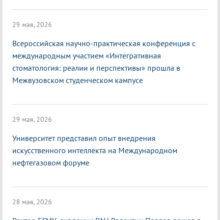
29 мая, 2026
Всероссийская научно-практическая конференция с
международным участием «Интегративная
стоматология: реалии и перспективы» прошла в
Межвузовском студенческом кампусе
29 мая, 2026
Университет представил опыт внедрения
искусственного интеллекта на Международном
нефтегазовом форуме
28 мая, 2026