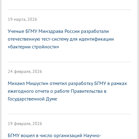
19 марта, 2026
Ученые БГМУ Минздрава России разработали
отечественную тест-систему для идентификации
«бактерии стройности»
24 февраля, 2026
Михаил Мишустин отметил разработку БГМУ в рамках
ежегодного отчета о работе Правительства в
Государственной Думе
19 февраля, 2026
БГМУ вошел в число организаций Научно-