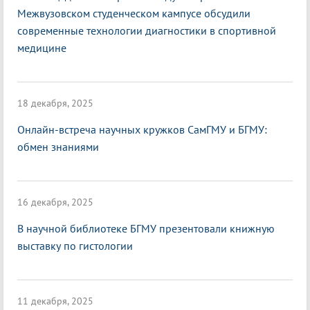
Межвузовском студенческом кампусе обсудили
современные технологии диагностики в спортивной
медицине
18 декабря, 2025
Онлайн-встреча научных кружков СамГМУ и БГМУ:
обмен знаниями
16 декабря, 2025
В научной библиотеке БГМУ презентовали книжную
выставку по гистологии
11 декабря, 2025