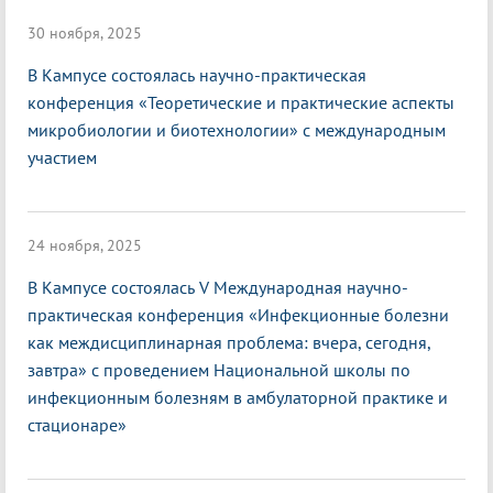
30 ноября, 2025
В Кампусе состоялась научно-практическая
конференция «Теоретические и практические аспекты
микробиологии и биотехнологии» с международным
участием
24 ноября, 2025
В Кампусе состоялась V Международная научно-
практическая конференция «Инфекционные болезни
как междисциплинарная проблема: вчера, сегодня,
завтра» с проведением Национальной школы по
инфекционным болезням в амбулаторной практике и
стационаре»