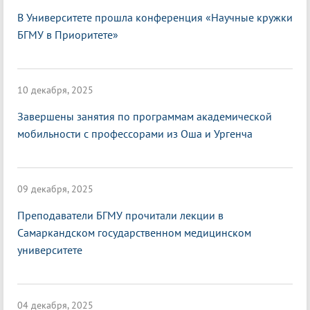
В Университете прошла конференция «Научные кружки
БГМУ в Приоритете»
10 декабря, 2025
Завершены занятия по программам академической
мобильности с профессорами из Оша и Ургенча
09 декабря, 2025
Преподаватели БГМУ прочитали лекции в
Самаркандском государственном медицинском
университете
04 декабря, 2025