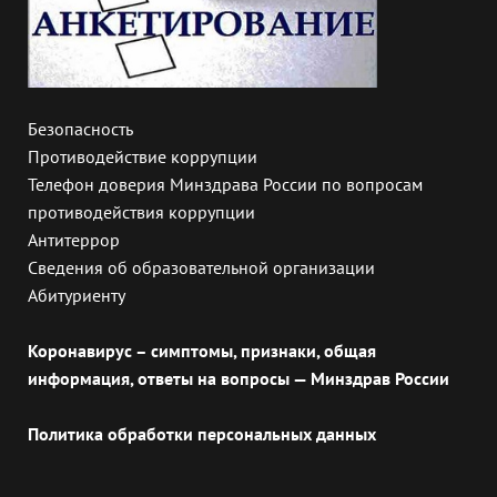
Безопасность
Противодействие коррупции
Телефон доверия Минздрава России по вопросам
противодействия коррупции
Антитеррор
Сведения об образовательной организации
Абитуриенту
Коронавирус – симптомы, признаки, общая
информация, ответы на вопросы — Минздрав России
Политика обработки персональных данных