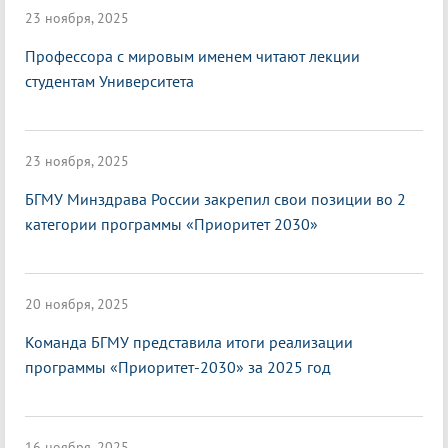
23 ноября, 2025
Профессора с мировым именем читают лекции
студентам Университета
23 ноября, 2025
БГМУ Минздрава России закрепил свои позиции во 2
категории программы «Приоритет 2030»
20 ноября, 2025
Команда БГМУ представила итоги реализации
программы «Приоритет-2030» за 2025 год
16 ноября, 2025