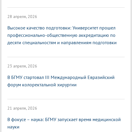
28 апреля, 2026
Высокое качество подготовки: Университет прошел
профессионально-общественную аккредитацию по
десяти специальностям и направлениям подготовки
23 апреля, 2026
В БГМУ стартовал III Международный Евразийский
форум колоректальной хирургии
21 апреля, 2026
В фокусе – наука: БГМУ запускает время медицинской
науки