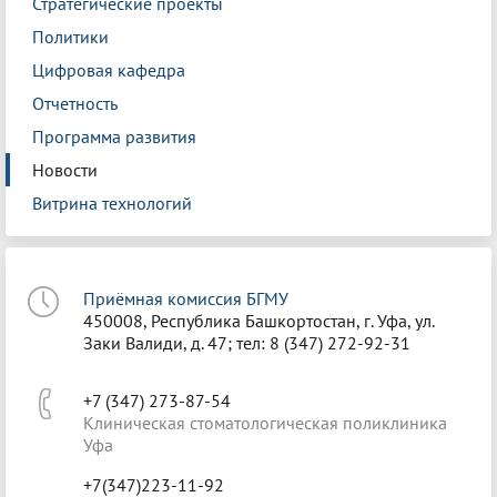
Стратегические проекты
Политики
Цифровая кафедра
Отчетность
Программа развития
Новости
Витрина технологий
Приёмная комиссия БГМУ
450008, Республика Башкортостан, г. Уфа, ул.
Заки Валиди, д. 47; тел: 8 (347) 272-92-31
+7 (347) 273-87-54
Клиническая стоматологическая поликлиника
Уфа
+7(347)223-11-92