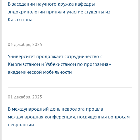
В заседании научного кружка кафедры
эндокринологии приняли участие студенты из
Казахстана
03 декабря, 2025
Университет продолжает сотрудничество с
Кыргызстаном и Узбекистаном по программам
академической мобильности
01 декабря, 2025
В международный день невролога прошла
международная конференция, посвященная вопросам
неврологии