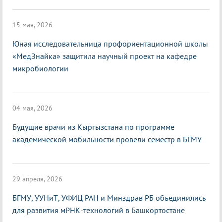
15 мая, 2026
Юная исследовательница профориентационной школы
«МедЗнайка» защитила научный проект на кафедре
микробиологии
04 мая, 2026
Будущие врачи из Кыргызстана по программе
академической мобильности провели семестр в БГМУ
29 апреля, 2026
БГМУ, УУНиТ, УФИЦ РАН и Минздрав РБ объединились
для развития мРНК-технологий в Башкортостане