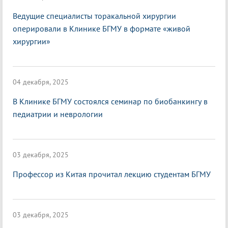
Ведущие специалисты торакальной хирургии
оперировали в Клинике БГМУ в формате «живой
хирургии»
04 декабря, 2025
В Клинике БГМУ состоялся семинар по биобанкингу в
педиатрии и неврологии
03 декабря, 2025
Профессор из Китая прочитал лекцию студентам БГМУ
03 декабря, 2025