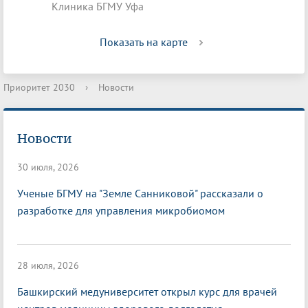
Клиника БГМУ Уфа
Показать на карте
Приоритет 2030
›
Новости
Новости
30 июля, 2026
Ученые БГМУ на "Земле Санниковой" рассказали о
разработке для управления микробиомом
28 июля, 2026
Башкирский медуниверситет открыл курс для врачей