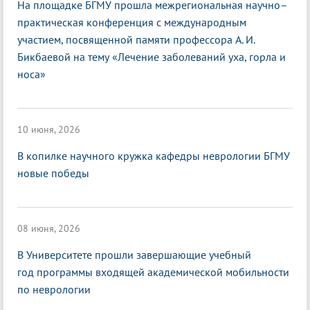
На площадке БГМУ прошла межрегиональная научно–
практическая конференция с международным
участием, посвященной памяти профессора А. И.
Бикбаевой на тему «Лечение заболеваний уха, горла и
носа»
10 июня, 2026
В копилке научного кружка кафедры неврологии БГМУ
новые победы
08 июня, 2026
В Университете прошли завершающие учебный
год программы входящей академической мобильности
по неврологии