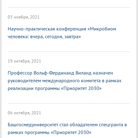
03 ноября, 2021
Научно-практическая конференция «Микробиом
человека: вчера, сегодня, завтра»
19 октября, 2021
Профессор Вольф-Фердинанд Виланд назначен
руководителем международного комитета в рамках
реализации программы «Приоритет 2030»
06 октября, 2021
Башгосмедуниверситет стал обладателем спецгранта в
рамках программы «Приоритет 2030»