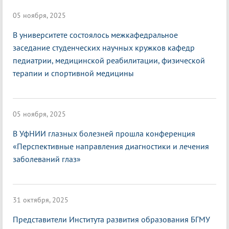
05 ноября, 2025
В университете состоялось межкафедральное
заседание студенческих научных кружков кафедр
педиатрии, медицинской реабилитации, физической
терапии и спортивной медицины
05 ноября, 2025
В УфНИИ глазных болезней прошла конференция
«Перспективные направления диагностики и лечения
заболеваний глаз»
31 октября, 2025
Представители Института развития образования БГМУ