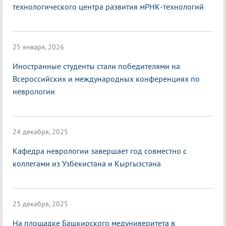
технологического центра развития мРНК-технологий
25 января, 2026
Иностранные студенты стали победителями на
Всероссийских и международных конференциях по
неврологии
24 декабря, 2025
Кафедра неврологии завершает год совместно с
коллегами из Узбекистана и Кыргызстана
23 декабря, 2025
На площадке Башкирского медуниверитета в