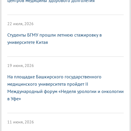
центров медицины здорового долголетия
22 июля, 2026
Студенты БГМУ прошли летнюю стажировку в
университете Китая
19 июня, 2026
На площадке Башкирского государственного
медицинского университета пройдет II
Международный форум «Неделя урологии и онкологии
в Уфе»
11 июня, 2026