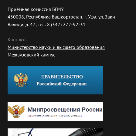
Приёмная комиссия БГМУ
450008, Республика Башкортостан, г. Уфа, ул. Заки
Валиди, д. 47; тел: 8 (347) 272-92-31
Контакты
Министерство науки и высшего образования
Межвузовский кампус