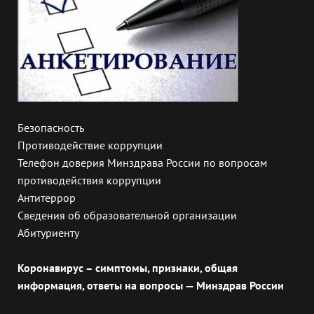
Безопасность
Противодействие коррупции
Телефон доверия Минздрава России по вопросам
противодействия коррупции
Антитеррор
Сведения об образовательной организации
Абитуриенту
Коронавирус – симптомы, признаки, общая
информация, ответы на вопросы — Минздрав России