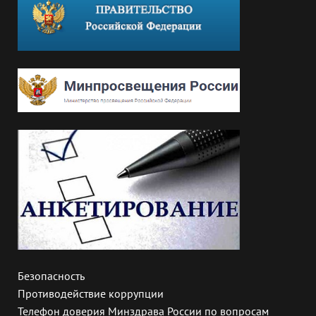
Безопасность
Противодействие коррупции
Телефон доверия Минздрава России по вопросам