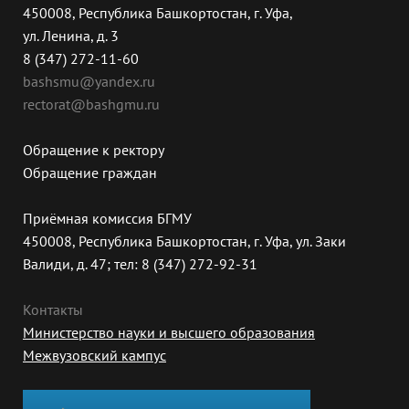
450008, Республика Башкортостан, г. Уфа,
ул. Ленина, д. 3
8 (347) 272-11-60
bashsmu@yandex.ru
rectorat@bashgmu.ru
Обращение к ректору
Обращение граждан
Приёмная комиссия БГМУ
450008, Республика Башкортостан, г. Уфа, ул. Заки
Валиди, д. 47; тел: 8 (347) 272-92-31
Контакты
Министерство науки и высшего образования
Межвузовский кампус