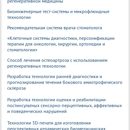
регенеративной медицины
Биоинженерные тест-системы и микрофлюидные
технологии
Рекомендательная система врача-стоматолога
«Клеточные системы диагностики, персонификации
терапии для онкологии, хирургии, ортопедии и
стоматологии»
Способ лечения остеоартроза с использованием
регенеративных технологии
Разработка технологии ранней диагностики и
прогнозирования течения бокового амиотрофического
склероза
Разработка технологии оценки и реабилитации
постинсультных сенсорно-перцептивных, аффективных
и поведенческих нарушений
Технологии 3D-печати для изготовления
перспективных керамических биомедицинских