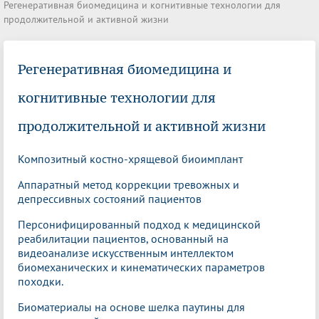
Регенеративная биомедицина и когнитивные технологии для
продолжительной и активной жизни
Регенеративная биомедицина и
когнитивные технологии для
продолжительной и активной жизни
Композитный костно-хрящевой биоимплант
Аппаратный метод коррекции тревожных и
депрессивных состояний пациентов
Персонифицированный подход к медицинской
реабилитации пациентов, основанный на
видеоанализе искусственным интеллектом
биомеханических и кинематических параметров
походки.
Биоматериалы на основе шелка паутины для