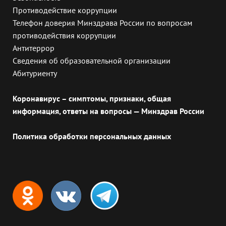
Противодействие коррупции
Телефон доверия Минздрава России по вопросам
противодействия коррупции
Антитеррор
Сведения об образовательной организации
Абитуриенту
Коронавирус – симптомы, признаки, общая
информация, ответы на вопросы — Минздрав России
Политика обработки персональных данных