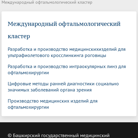
Международный офтальмологический кластер
Международный офтальмологический
кластер
Разработка и производство медицинскихизделий для
ультрафиолетового кросслинкинга роговицы
Разработка и производство интраокулярных линз для
офтальмохирургии
Цифровые методы ранней диагностики социально
значимых заболеваний органа зрения
Производство медицинских изделий для
офтальмохирургии
© Башкирский государственный медицинский