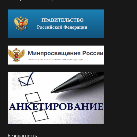
Безопасность