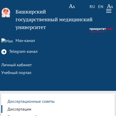
RU
EN
Башкирский
государственный медицинский
университет
Max-канал
Telegram-канал
Личный кабинет
Учебный портал
Диссертационные советы
Диссертации