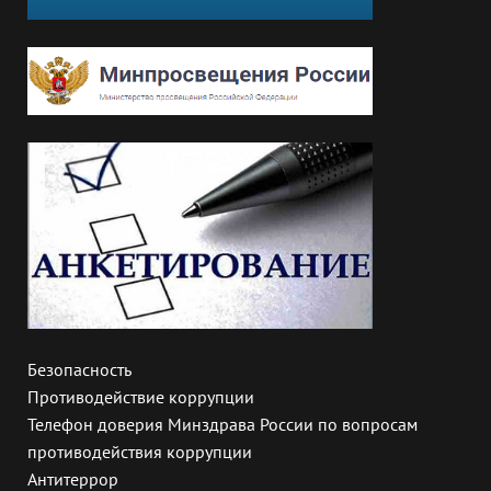
Безопасность
Противодействие коррупции
Телефон доверия Минздрава России по вопросам
противодействия коррупции
Антитеррор