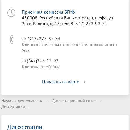
Приёмная комиссия БГМУ
450008, Республика Башкортостан, г. Уфа, ул.
Заки Валиди, д. 47; тел: 8 (347) 272-92-31
+7 (347) 273-87-54
Клиническая стоматологическая поликлиника
Уфа
+7(347)223-11-92
Клиника БГМУ Уфа
Показать на карте
Научная деятельность
›
Диссертационный совет
›
Диссертации__
Диссертации