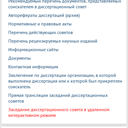
Рекомендуемый перечень документов, представляемых
соискателем в диссертационный совет
Авторефераты диссертаций (архив)
Нормативные и правовые акты
Перечень действующих советов
Перечень рецензируемых научных изданий
Информационные сайты
Документы
Контактная информация
Заключение по диссертации организации, в которой
выполнена диссертация или к которой был прикреплен
соискатель
Прямая трансляция заседаний диссертационных
советов
Заседание диссертационного совета в удаленном
интерактивном режиме