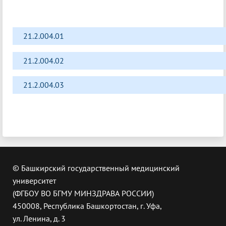
21.2.004.01
21.2.004.02
21.2.004.03
© Башкирский государственный медицинский
университет
(ФГБОУ ВО БГМУ МИНЗДРАВА РОССИИ)
450008, Республика Башкортостан, г. Уфа,
ул. Ленина, д. 3