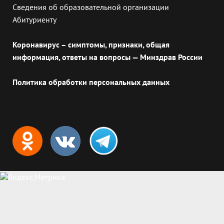
Сведения об образовательной организации
Абитуриенту
Коронавирус – симптомы, признаки, общая
информация, ответы на вопросы — Минздрав России
Политика обработки персональных данных