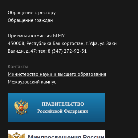
Обращение к ректору
Обращение граждан
Приёмная комиссия БГМУ
450008, Республика Башкортостан, г. Уфа, ул. Заки
Валиди, д. 47; тел: 8 (347) 272-92-31
Контакты
Министерство науки и высшего образования
Межвузовский кампус