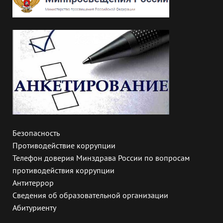
Безопасность
Противодействие коррупции
Телефон доверия Минздрава России по вопросам
противодействия коррупции
Антитеррор
Сведения об образовательной организации
Абитуриенту