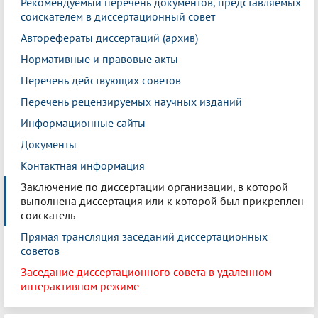
Рекомендуемый перечень документов, представляемых
соискателем в диссертационный совет
Авторефераты диссертаций (архив)
Нормативные и правовые акты
Перечень действующих советов
Перечень рецензируемых научных изданий
Информационные сайты
Документы
Контактная информация
Заключение по диссертации организации, в которой
выполнена диссертация или к которой был прикреплен
соискатель
Прямая трансляция заседаний диссертационных
советов
Заседание диссертационного совета в удаленном
интерактивном режиме