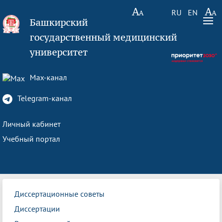
RU
EN
Башкирский
государственный медицинский
университет
Max-канал
Telegram-канал
Личный кабинет
Учебный портал
Диссертационные советы
Диссертации