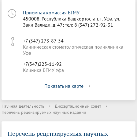
Приёмная комиссия БГМУ
450008, Республика Башкортостан, г. Уфа, ул.
Заки Валиди, д. 47; тел: 8 (347) 272-92-31
+7 (347) 273-87-54
Клиническая стоматологическая поликлиника
Уфа
+7(347)223-11-92
Клиника БГМУ Уфа
Показать на карте
Научная деятельность
›
Диссертационный совет
›
Перечень рецензируемых научных изданий
Перечень рецензируемых научных