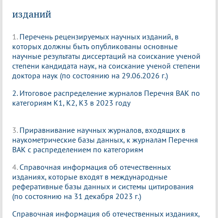
изданий
1.
Перечень рецензируемых научных изданий, в
которых должны быть опубликованы основные
научные результаты диссертаций на соискание ученой
степени кандидата наук, на соискание ученой степени
доктора наук (по состоянию на 29.06.2026 г.)
2. Итоговое распределение журналов Перечня ВАК по
категориям К1, К2, К3 в 2023 году
3.
Приравнивание научных журналов, входящих в
наукометрические базы данных, к журналам Перечня
ВАК с распределением по категориям
4.
Справочная информация об отечественных
изданиях, которые входят в международные
реферативные базы данных и системы цитирования
(по состоянию на 31 декабря 2023 г.)
Справочная информация об отечественных изданиях,