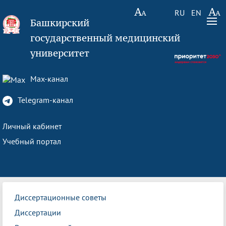
RU
EN
Башкирский
государственный медицинский
университет
Max-канал
Telegram-канал
Личный кабинет
Учебный портал
Диссертационные советы
Диссертации