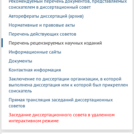
Рекомендуемый перечень документов, представляемых
соискателем в диссертационный совет
Авторефераты диссертаций (архив)
Нормативные и правовые акты
Перечень действующих советов
Перечень рецензируемых научных изданий
Информационные сайты
Документы
Контактная информация
Заключение по диссертации организации, в которой
выполнена диссертация или к которой был прикреплен
соискатель
Прямая трансляция заседаний диссертационных
советов
Заседание диссертационного совета в удаленном
интерактивном режиме