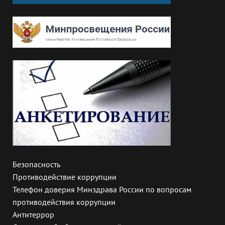
Безопасность
Противодействие коррупции
Телефон доверия Минздрава России по вопросам
противодействия коррупции
Антитеррор