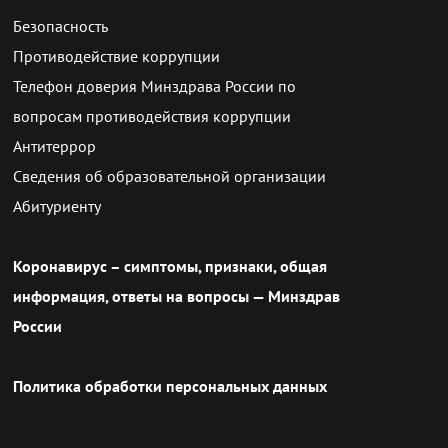
Безопасность
Противодействие коррупции
Телефон доверия Минздрава России по
вопросам противодействия коррупции
Антитеррор
Сведения об образовательной организации
Абитуриенту
Коронавирус – симптомы, признаки, общая
информация, ответы на вопросы — Минздрав
России
Политика обработки персональных данных