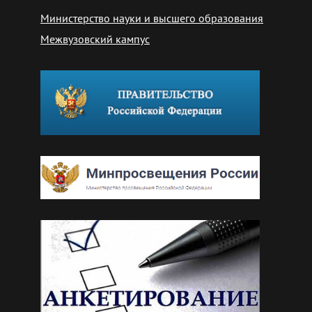
Министерство науки и высшего образования
Межвузовский кампус