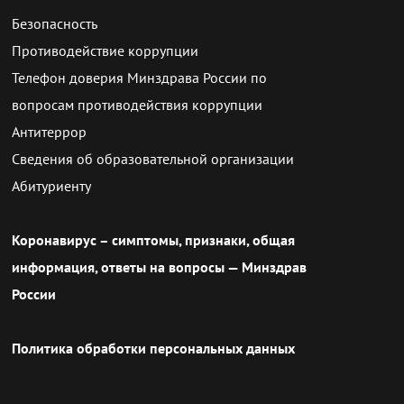
Безопасность
Противодействие коррупции
Телефон доверия Минздрава России по
вопросам противодействия коррупции
Антитеррор
Сведения об образовательной организации
Абитуриенту
Коронавирус – симптомы, признаки, общая
информация, ответы на вопросы — Минздрав
России
Политика обработки персональных данных