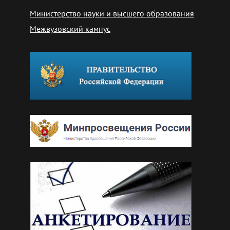
Министерство науки и высшего образования
Межвузовский кампус