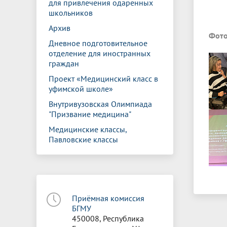
для привлечения одаренных
школьников
Архив
Фото
Дневное подготовительное
отделение для иностранных
граждан
Проект «Медицинский класс в
уфимской школе»
Внутривузовская Олимпиада
"Призвание медицина"
Медицинские классы,
Павловские классы
Приёмная комиссия
БГМУ
450008, Республика