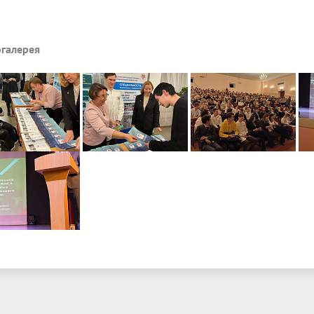
галерея