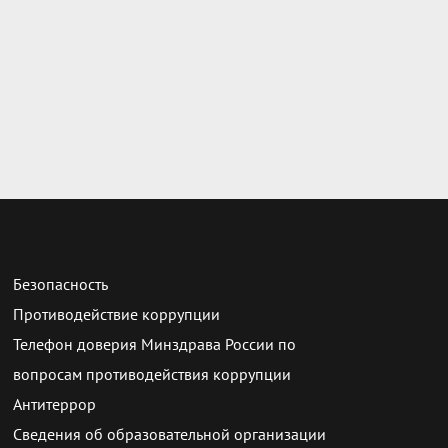
Безопасность
Противодействие коррупции
Телефон доверия Минздрава России по
вопросам противодействия коррупции
Антитеррор
Сведения об образовательной организации