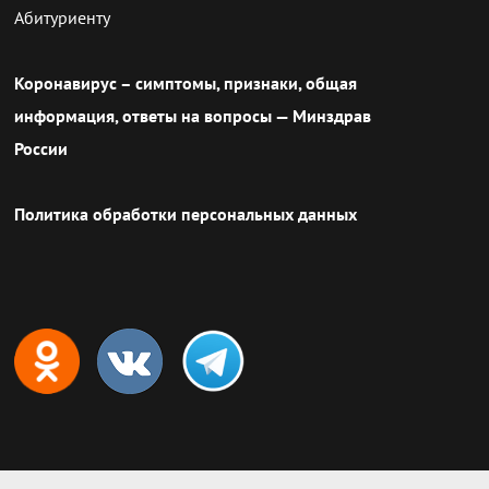
Абитуриенту
Коронавирус – симптомы, признаки, общая
информация, ответы на вопросы — Минздрав
России
Политика обработки персональных данных