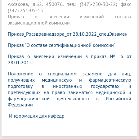
Аксакова, д.62. 450076, тел.: (347)-250-30-22; факс
(347) 251-05-15
Приказ о внесении изменений состава
экзаменационной комиссии
Приказ_Росздравнадзора_от 28.10.2022_спецЭкзамен
Приказ "О составе сертификационной комиссии"
Приказ о внесении изменений в приказ № 6 от
28.01.2015
Положение о специальном экзамене для лиц,
получивших медицинскую и фармацевтическую
подготовку в иностранных государствах и
претендующих на право заниматься медицинской и
фармацевтической деятельностью в Российской
Федерации
Информация для кафедр