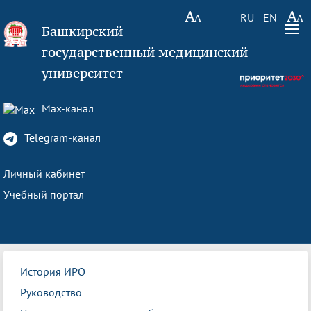
RU
EN
Башкирский
государственный медицинский
университет
Max-канал
Telegram-канал
Личный кабинет
Учебный портал
История ИРО
Руководство