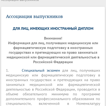
Ассоциация выпускников
ДЛЯ ЛИЦ, ИМЕЮЩИХ ИНОСТРАННЫЙ ДИПЛОМ
Внимание!
Информация для лиц, получивших медицинскую или
фармацевтическую подготовку в иностранных
государствах и претендующих на право заниматься
медицинской или фармацевтической деятельностью в
Российской Федерации
1.
Специальный экзамен
для лиц, получивших
медицинскую или фармацевтическую подготовку в
иностранных государствах и претендующих на право
заниматься медицинской или фармацевтической
деятельностью в Российской Федерации, проводится в
объеме обязательного минимума по программе
дополнительного профессионального образования по
специальности, включенной в Номенклатуру