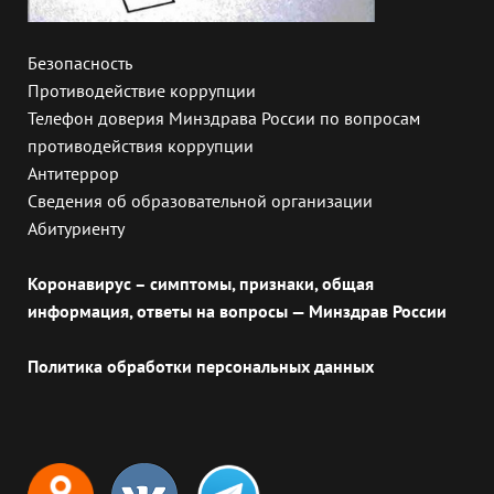
Безопасность
Противодействие коррупции
Телефон доверия Минздрава России по вопросам
противодействия коррупции
Антитеррор
Сведения об образовательной организации
Абитуриенту
Коронавирус – симптомы, признаки, общая
информация, ответы на вопросы — Минздрав России
Политика обработки персональных данных