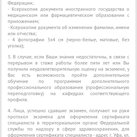
Федерации;
- Ксерокопия документа иностранного государства о
медицинском или фармацевтическом образовании с
приложением;
- Ксерокопия документа об изменении фамилии, имени
или отчества;
- 4 фотографии 3x4 см (черно-белые, матовые, без
уголка);
3. В случае, если Ваши знания недостаточны, в связи с
перерывом в стаже работы более пяти лет или Вы
получили неудовлетворительную оценку на экзамене, у
Вас есть возможность пройти дополнительное
обучение по программам дополнительного
профессионального образования (профессиональную
переподготовку) на кафедрах соответствующего
профиля.
4. Лица, успешно сдавшие экзамен, получают на руки
протокол экзамена для оформления сертификата
специалиста в территориальном органе Федеральной
службы по надзору в сфере здравоохранения, для
оформления сертификата специалиста - адрес г. Уфа, ул.