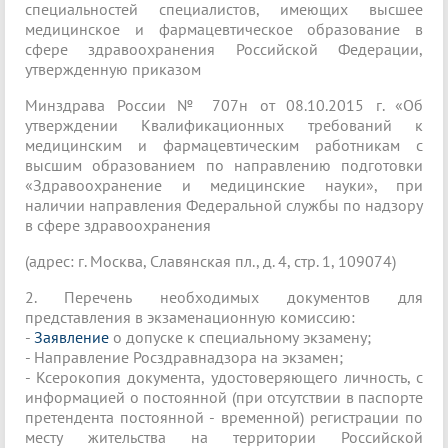
специальностей специалистов, имеющих высшее
медицинское и фармацевтическое образование в
сфере здравоохранения Российской Федерации,
утвержденную приказом
Минздрава России № 707н от 08.10.2015 г. «Об
утверждении Квалификационных требований к
медицинским и фармацевтическим работникам с
высшим образованием по направлению подготовки
«Здравоохранение и медицинские науки», при
наличии направления Федеральной службы по надзору
в сфере здравоохранения
(адрес: г. Москва, Славянская пл., д. 4, стр. 1, 109074)
2. Перечень необходимых документов для
представления в экзаменационную комиссию:
-
Заявление
о допуске к специальному экзамену;
- Направление Росздравнадзора на экзамен;
- Ксерокопия документа, удостоверяющего личность, с
информацией о постоянной (при отсутствии в паспорте
претендента постоянной - временной) регистрации по
месту жительства на территории Российской