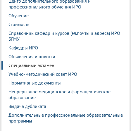
Центр дополнительного образования и
профессионального обучения ИРО
Обучение
Стоимость
Справочник кафедр и курсов (эл.почты и адреса) ИРО
БГМУ
Кафедры ИРО
Объявления и новости
Специальный экзамен
Учебно-методический совет ИРО
Нормативные документы
Непрерывное медицинское и фармацевтическое
образование
Выдача дубликата
Дополнительные профессиональные образовательные
программы