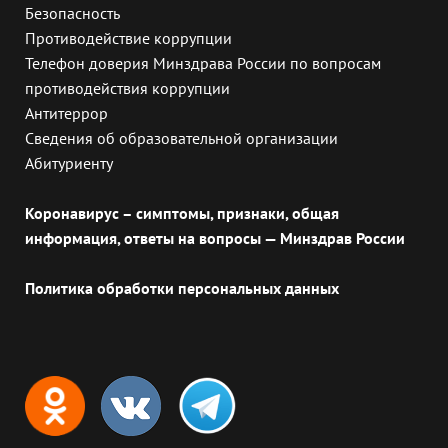
Безопасность
Противодействие коррупции
Телефон доверия Минздрава России по вопросам
противодействия коррупции
Антитеррор
Сведения об образовательной организации
Абитуриенту
Коронавирус – симптомы, признаки, общая
информация, ответы на вопросы — Минздрав России
Политика обработки персональных данных