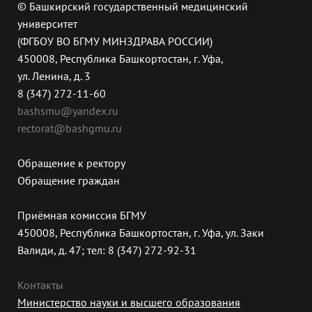
© Башкирский государственный медицинский
университет
(ФГБОУ ВО БГМУ МИНЗДРАВА РОССИИ)
450008, Республика Башкортостан, г. Уфа,
ул. Ленина, д. 3
8 (347) 272-11-60
bashsmu@yandex.ru
rectorat@bashgmu.ru
Обращение к ректору
Обращение граждан
Приёмная комиссия БГМУ
450008, Республика Башкортостан, г. Уфа, ул. Заки
Валиди, д. 47; тел: 8 (347) 272-92-31
Контакты
Министерство науки и высшего образования