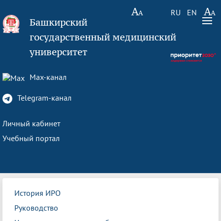
RU
EN
Башкирский
государственный медицинский
университет
Max-канал
Telegram-канал
Личный кабинет
Учебный портал
История ИРО
Руководство