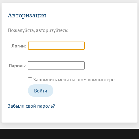
Авторизация
Пожалуйста, авторизуйтесь:
Логин:
Пароль:
Запомнить меня на этом компьютере
Забыли свой пароль?