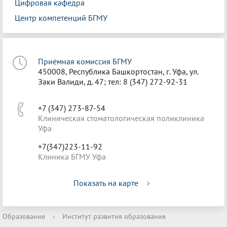
Цифровая кафедра
Центр компетенций БГМУ
Приёмная комиссия БГМУ
450008, Республика Башкортостан, г. Уфа, ул.
Заки Валиди, д. 47; тел: 8 (347) 272-92-31
+7 (347) 273-87-54
Клиническая стоматологическая поликлиника
Уфа
+7(347)223-11-92
Клиника БГМУ Уфа
Показать на карте
Образование
›
Институт развития образования