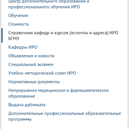
Центр дополнительного образования и
профессионального обучения ИРО
Обучение
Стоимость
Справочник кафедр и курсов (эл.почты и адреса) ИРО
БГМУ
Кафедры ИРО
Объявления и новости
Специальный экзамен
Учебно-методический совет ИРО
Нормативные документы
Непрерывное медицинское и фармацевтическое
образование
Выдача дубликата
Дополнительные профессиональные образовательные
программы