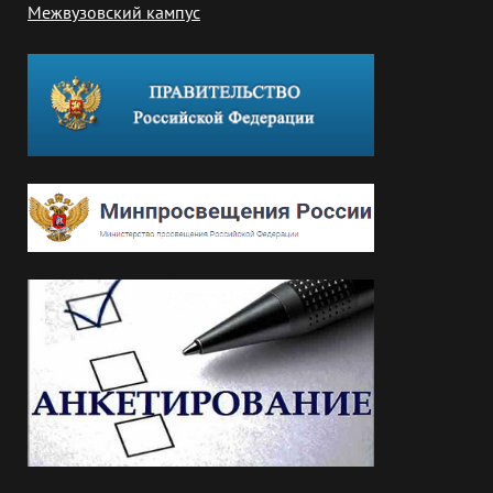
Межвузовский кампус