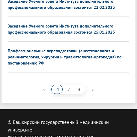
Заседание Ученого совета Института дополнительного
профессионального образования состоится 22.02.2023
Заседание Ученого совета Института дополнительного
профессионального образования состоится 25.01.2023
Профессиональные переподготовки (анестезиология и
реаниматология, хирургия и травматология-ортопедия) по
постановлению РФ
‹
›
1
2
3
© Башкирский государственный медицинский
университет