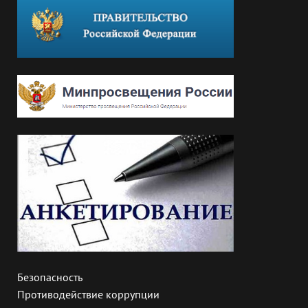
Безопасность
Противодействие коррупции