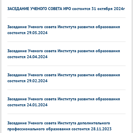
ЗАСЕДАНИЕ УЧЕНОГО СОВЕТА ИРО состоится 31 октября 2024г
Заседание Ученого совета Института развития образования
состоится 29.05.2024
Заседание Ученого совета Института развития образования
состоится 24.04.2024
Заседание Ученого совета Института развития образования
состоится 29.02.2024
Заседание Ученого совета Института развития образования
состоится 24.01.2024
Заседание Ученого совета Института дополнительного
профессионального образования состоится 28.11.2023