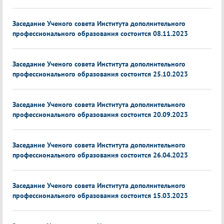
Заседание Ученого совета Института дополнительного
профессионального образования состоится 08.11.2023
Заседание Ученого совета Института дополнительного
профессионального образования состоится 25.10.2023
Заседание Ученого совета Института дополнительного
профессионального образования состоится 20.09.2023
Заседание Ученого совета Института дополнительного
профессионального образования состоится 26.04.2023
Заседание Ученого совета Института дополнительного
профессионального образования состоится 15.03.2023