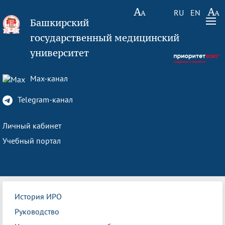
RU
EN
Башкирский
государственный медицинский
университет
Max-канал
Telegram-канал
Личный кабинет
Учебный портал
История ИРО
Руководство