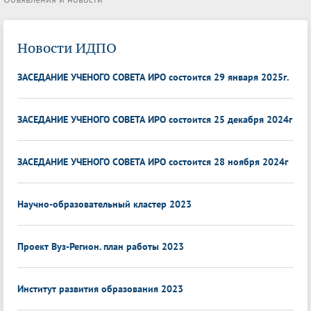
Новости ИДПО
ЗАСЕДАНИЕ УЧЕНОГО СОВЕТА ИРО состоится 29 января 2025г.
ЗАСЕДАНИЕ УЧЕНОГО СОВЕТА ИРО состоится 25 декабря 2024г
ЗАСЕДАНИЕ УЧЕНОГО СОВЕТА ИРО состоится 28 ноября 2024г
Научно-образовательный кластер 2023
Проект Вуз-Регион. план работы 2023
Институт развития образования 2023