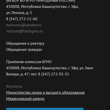
(ФГБОУ ВО БГМУ МИНЗДРАВА РОССИИ)
450008, Республика Башкортостан, г. Уфа,
ул. Ленина, д. 3
8 (347) 272-11-60
bashsmu@yandex.ru
rectorat@bashgmu.ru
Обращение к ректору
Обращение граждан
Приёмная комиссия БГМУ
450008, Республика Башкортостан, г. Уфа, ул. Заки
Валиди, д. 47; тел: 8 (347) 272-92-31
Контакты
Министерство науки и высшего образования
Межвузовский кампус