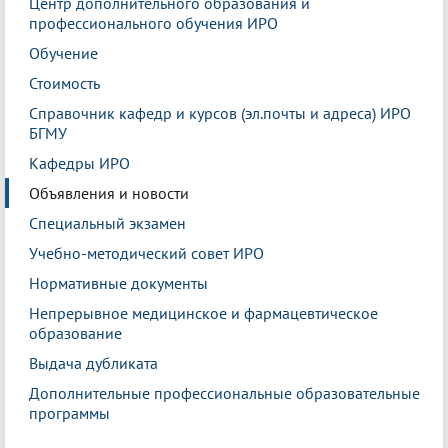
Центр дополнительного образования и
профессионального обучения ИРО
Обучение
Стоимость
Справочник кафедр и курсов (эл.почты и адреса) ИРО
БГМУ
Кафедры ИРО
Объявления и новости
Специальный экзамен
Учебно-методический совет ИРО
Нормативные документы
Непрерывное медицинское и фармацевтическое
образование
Выдача дубликата
Дополнительные профессиональные образовательные
программы